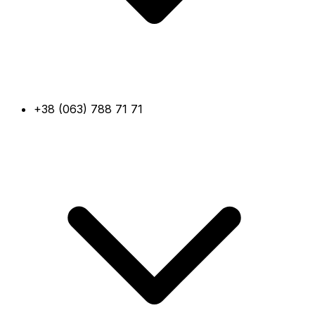
+38 (063) 788 71 71