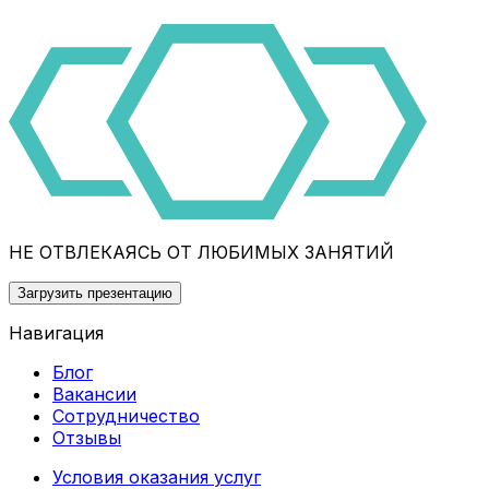
НЕ ОТВЛЕКАЯСЬ ОТ ЛЮБИМЫХ ЗАНЯТИЙ
Загрузить презентацию
Навигация
Блог
Вакансии
Сотрудничество
Отзывы
Условия оказания услуг