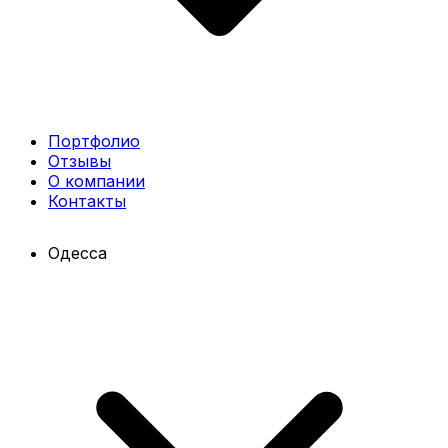
Портфолио
Отзывы
О компании
Контакты
Одесса