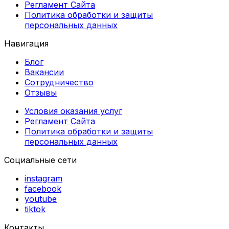
Регламент Сайта
Политика обработки и защиты
персональных данных
Навигация
Блог
Вакансии
Сотрудничество
Отзывы
Условия оказания услуг
Регламент Сайта
Политика обработки и защиты
персональных данных
Социальные сети
instagram
facebook
youtube
tiktok
Контакты