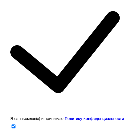
Я ознакомлен(а) и принимаю
Политику конфиденциальности