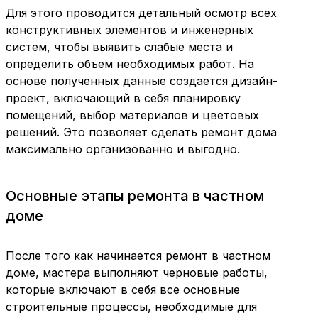
Для этого проводится детальный осмотр всех
конструктивных элементов и инженерных
систем, чтобы выявить слабые места и
определить объем необходимых работ. На
основе полученных данные создается дизайн-
проект, включающий в себя планировку
помещений, выбор материалов и цветовых
решений. Это позволяет сделать ремонт дома
максимально организованно и выгодно.
Основные этапы ремонта в частном
доме
После того как начинается ремонт в частном
доме, мастера выполняют черновые работы,
которые включают в себя все основные
строительные процессы, необходимые для