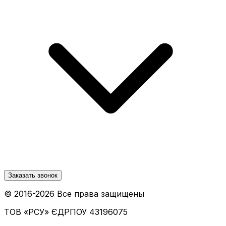
Заказать звонок
© 2016-
2026
Все права защищены
ТОВ «РСУ»
ЄДРПОУ 43196075