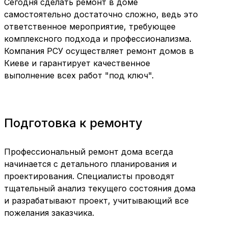
Сегодня сделать ремонт в доме
самостоятельно достаточно сложно, ведь это
ответственное мероприятие, требующее
комплексного подхода и профессионализма.
Компания РСУ осуществляет ремонт домов в
Киеве и гарантирует качественное
выполнение всех работ "под ключ".
Подготовка к ремонту
Профессиональный ремонт дома всегда
начинается с детального планирования и
проектирования. Специалисты проводят
тщательный анализ текущего состояния дома
и разрабатывают проект, учитывающий все
пожелания заказчика.