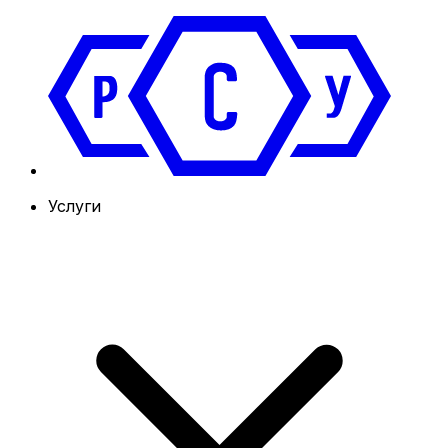
Услуги