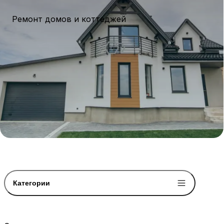
Ремонт домов и коттеджей
Категории