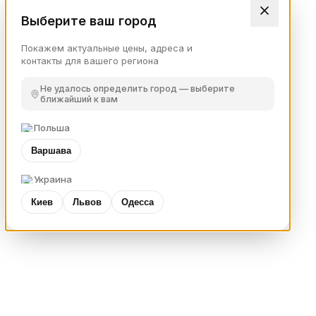
Выберите ваш город
Покажем актуальные цены, адреса и
контакты для вашего региона
Не удалось определить город — выберите
ближайший к вам
Польша
Варшава
Украина
Киев
Львов
Одесса