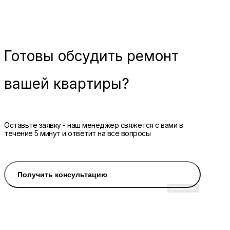
Готовы
обсудить ремонт
вашей квартиры?
Оставьте заявку - наш менеджер свяжется с вами в
течение 5 минут и ответит на все вопросы
Получить консультацию