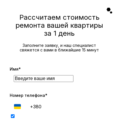
Рассчитаем стоимость
ремонта вашей квартиры
за 1 день
Заполните заявку, и наш специалист
свяжется с вами в ближайшие 15 минут
Имя*
Номер телефона*