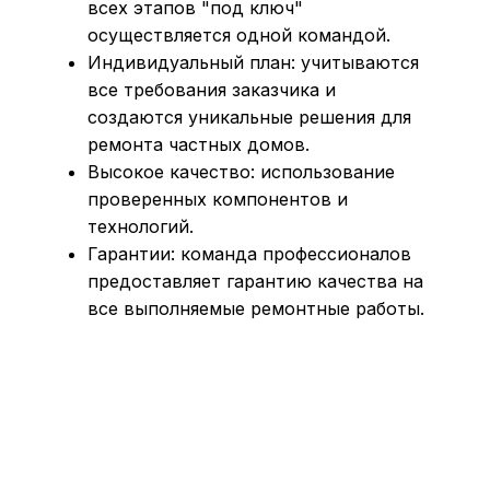
всех этапов "под ключ"
осуществляется одной командой.
Индивидуальный план: учитываются
все требования заказчика и
создаются уникальные решения для
ремонта частных домов.
Высокое качество: использование
проверенных компонентов и
технологий.
Гарантии: команда профессионалов
предоставляет гарантию качества на
все выполняемые ремонтные работы.