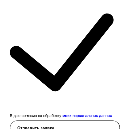
Я даю согласие на обработку
моих персональных данных
Отправить заявку