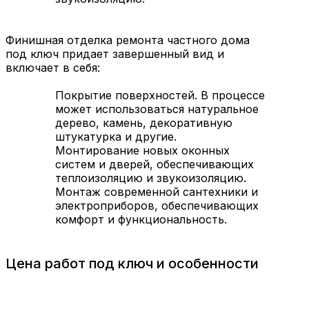
Финишная отделка ремонта частного дома
под ключ придает завершенный вид и
включает в себя:
Покрытие поверхностей. В процессе
может использоваться натуральное
дерево, камень, декоративную
штукатурка и другие.
Монтирование новых оконных
систем и дверей, обеспечивающих
теплоизоляцию и звукоизоляцию.
Монтаж современной сантехники и
электроприборов, обеспечивающих
комфорт и функциональность.
Цена работ под ключ и особенности