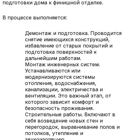
подготовки дома к финишной отделке.
В процессе выполняется:
Демонтаж и подготовка. Проводится
снятие имеющихся конструкций,
избавление от старых покрытий и
подготовка поверхностей к
дальнейшим работам.
Монтаж инженерных систем.
Устанавливаются или
модернизируются системы
отопления, водоснабжения,
канализации, электричества и
вентиляции. Это важный этап, от
которого зависит комфорт и
безопасность проживания.
Строительные работы. Включают в
себя возведение новых стен и
перегородок, выравнивание полов и
потолков, утепление и
звукоизоляцию.