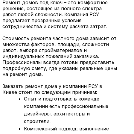
Ремонт домов под ключ – это комфортное
решение, состоящее из полного спектра
работ любой сложности. Компания РСУ
предлагает прозрачные условия
сотрудничества и систему расчета затрат.
Стоимость ремонта частного дома зависит от
множества факторов, площади, сложности
работ, выбора стройматериалов и
индивидуальных пожеланий заказчика.
Профессионалы всегда готовы предоставить
подробную смету, где указаны реальные цены
на ремонт дома.
Заказать ремонт дома у компании РСУ в
Киеве стоит по следующим причинам:
Опыт и подготовка: в команде
компании есть профессиональные
дизайнеры, архитекторы и
строители.
Комплексный подход: выполнение