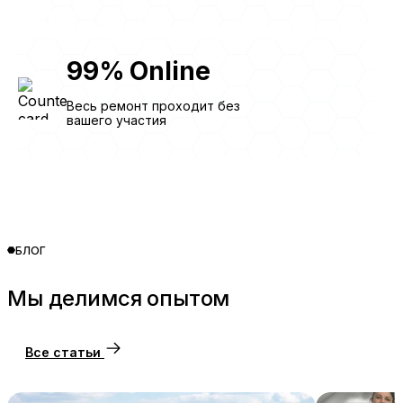
99
%
Online
Весь ремонт проходит без
вашего участия
БЛОГ
Мы делимся опытом
Все статьи