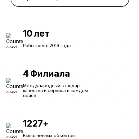
10
лет
Работаем с 2016 года
4
Филиала
Международный стандарт
качества и сервиса в каждом
офисе
1227
+
Выполненных объектов