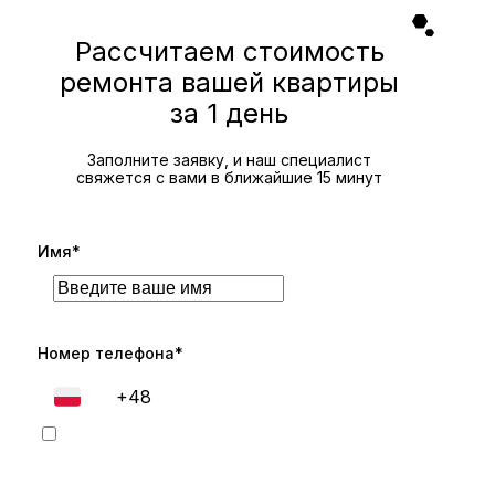
Рассчитаем стоимость
ремонта вашей квартиры
за 1 день
Заполните заявку, и наш специалист
свяжется с вами в ближайшие 15 минут
Имя*
Номер телефона*