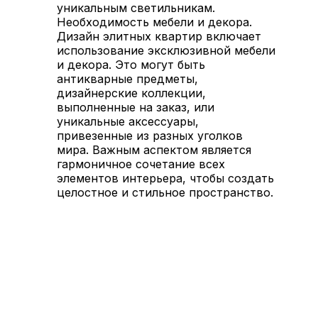
уникальным светильникам.
Необходимость мебели и декора.
Дизайн элитных квартир включает
использование эксклюзивной мебели
и декора. Это могут быть
антикварные предметы,
дизайнерские коллекции,
выполненные на заказ, или
уникальные аксессуары,
привезенные из разных уголков
мира. Важным аспектом является
гармоничное сочетание всех
элементов интерьера, чтобы создать
целостное и стильное пространство.