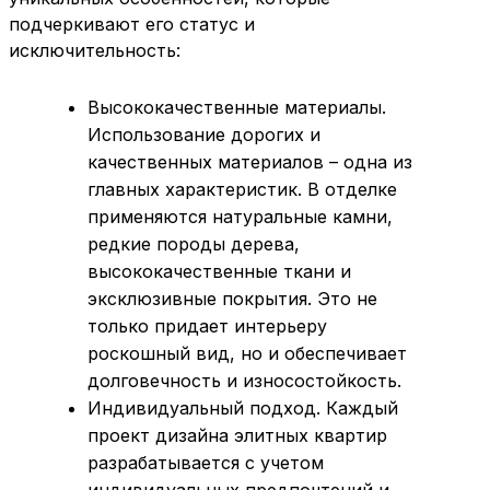
подчеркивают его статус и
исключительность:
Высококачественные материалы.
Использование дорогих и
качественных материалов – одна из
главных характеристик. В отделке
применяются натуральные камни,
редкие породы дерева,
высококачественные ткани и
эксклюзивные покрытия. Это не
только придает интерьеру
роскошный вид, но и обеспечивает
долговечность и износостойкость.
Индивидуальный подход. Каждый
проект дизайна элитных квартир
разрабатывается с учетом
индивидуальных предпочтений и