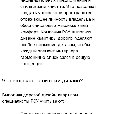
стиля жизни клиента. Это позволяет
создать уникальное пространство,
отражающее личность владельца и
обеспечивающее максимальный
комфорт. Компания РСУ выполняя
дизайн квартиры дорого, уделяют
особое внимание деталям, чтобы
каждый элемент интерьера
гармонично вписывался в общую
концепцию.
Что включает элитный дизайн?
Выполняя дорогой дизайн квартиры
специалисты РСУ учитывают:
Пространственное зонирование и