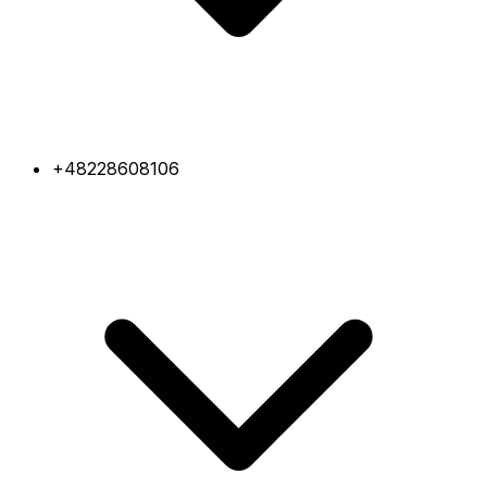
+48228608106