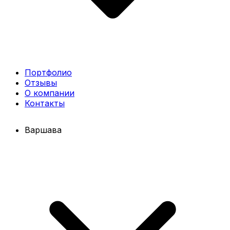
Портфолио
Отзывы
О компании
Контакты
Варшава