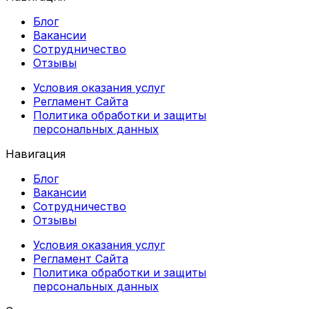
Блог
Вакансии
Сотрудничество
Отзывы
Условия оказания услуг
Регламент Сайта
Политика обработки и защиты
персональных данных
Навигация
Блог
Вакансии
Сотрудничество
Отзывы
Условия оказания услуг
Регламент Сайта
Политика обработки и защиты
персональных данных