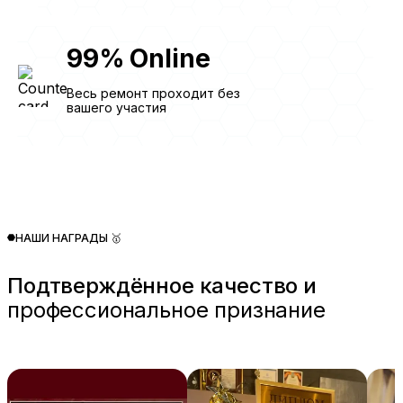
99
%
Online
Весь ремонт проходит без
вашего участия
НАШИ НАГРАДЫ 🥇
Подтверждённое качество и
профессиональное признание