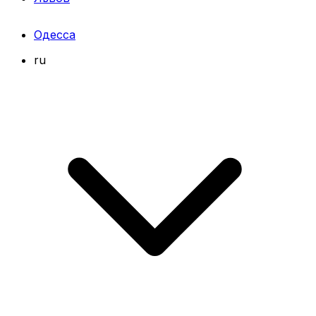
Одесса
ru