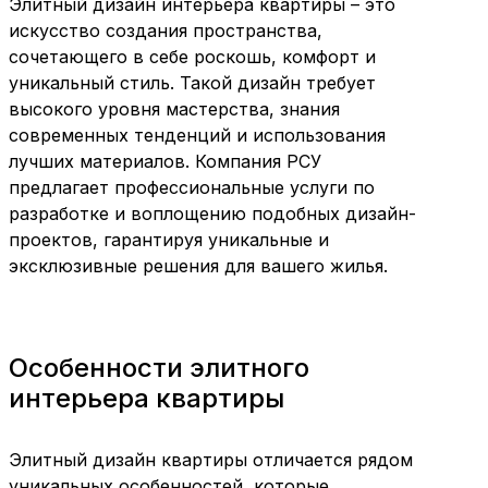
Элитный дизайн интерьера квартиры – это
искусство создания пространства,
сочетающего в себе роскошь, комфорт и
уникальный стиль. Такой дизайн требует
высокого уровня мастерства, знания
современных тенденций и использования
лучших материалов. Компания РСУ
предлагает профессиональные услуги по
разработке и воплощению подобных дизайн-
проектов, гарантируя уникальные и
эксклюзивные решения для вашего жилья.
Особенности элитного
интерьера квартиры
Элитный дизайн квартиры отличается рядом
уникальных особенностей, которые