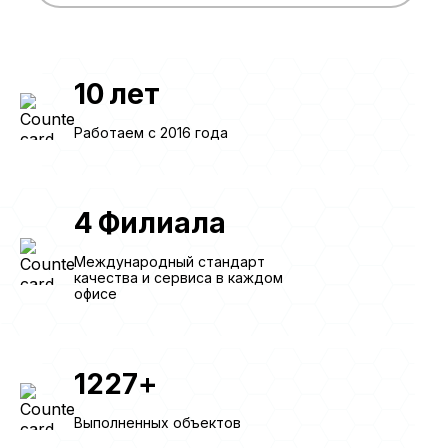
10
лет
Работаем с 2016 года
4
Филиала
Международный стандарт
качества и сервиса в каждом
офисе
1227
+
Выполненных объектов