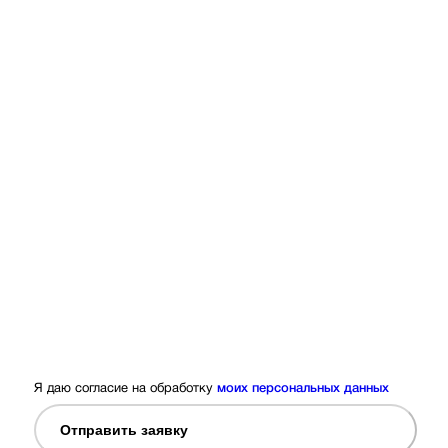
Я даю согласие на обработку
моих персональных данных
Отправить заявку