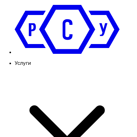
Услуги