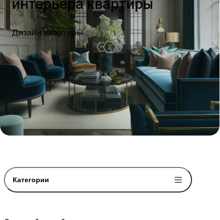
интерьера квартиры
Дизайн квартиры
Категории