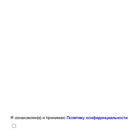
Я ознакомлен(а) и принимаю
Политику конфиденциальности