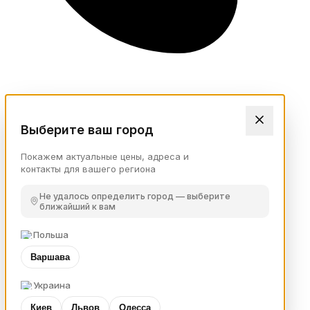
Выберите ваш город
Покажем актуальные цены, адреса и
контакты для вашего региона
Не удалось определить город — выберите
ближайший к вам
Польша
Варшава
Украина
Киев
Львов
Одесса