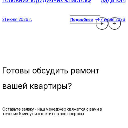
головних юридичних «пасток»
ради кач
21 июля 2026 г.
7 июля 2026 г
Подробнее
Готовы
обсудить ремонт
вашей квартиры?
Оставьте заявку - наш менеджер свяжется с вами в
течение 5 минут и ответит на все вопросы