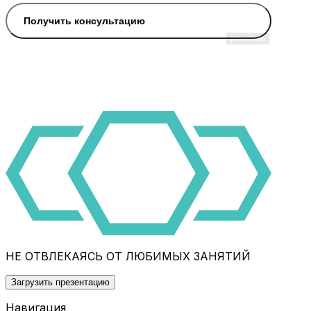
Получить консультацию
НЕ ОТВЛЕКАЯСЬ ОТ ЛЮБИМЫХ ЗАНЯТИЙ
Загрузить презентацию
Навигация