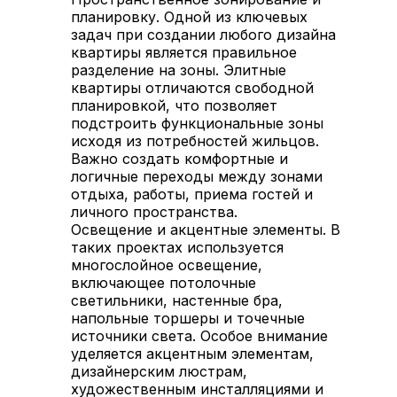
планировку. Одной из ключевых
задач при создании любого дизайна
квартиры является правильное
разделение на зоны. Элитные
квартиры отличаются свободной
планировкой, что позволяет
подстроить функциональные зоны
исходя из потребностей жильцов.
Важно создать комфортные и
логичные переходы между зонами
отдыха, работы, приема гостей и
личного пространства.
Освещение и акцентные элементы. В
таких проектах используется
многослойное освещение,
включающее потолочные
светильники, настенные бра,
напольные торшеры и точечные
источники света. Особое внимание
уделяется акцентным элементам,
дизайнерским люстрам,
художественным инсталляциями и