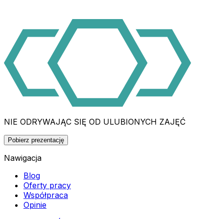
NIE ODRYWAJĄC SIĘ OD ULUBIONYCH ZAJĘĆ
Pobierz prezentację
Nawigacja
Blog
Oferty pracy
Współpraca
Opinie