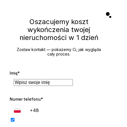
Oszacujemy koszt
wykończenia twojej
nieruchomości
w 1 dzień
Zostaw kontakt — pokażemy Ci, jak wygląda
cały proces.
Imię*
Numer telefonu*