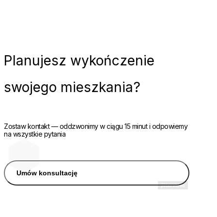
Planujesz
wykończenie
swojego mieszkania?
Zostaw kontakt — oddzwonimy w ciągu 15 minut i odpowiemy
na wszystkie pytania
Umów konsultację