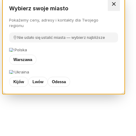
Wybierz swoje miasto
Pokażemy ceny, adresy i kontakty dla Twojego
regionu
Nie udało się ustalić miasta — wybierz najbliższe
Polska
Warszawa
Ukraina
Kijów
Lwów
Odessa