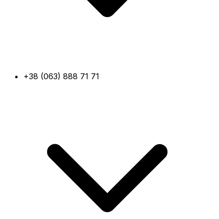
+38 (063) 888 71 71