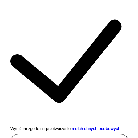
Wyrażam zgodę na przetwarzanie
moich danych osobowych