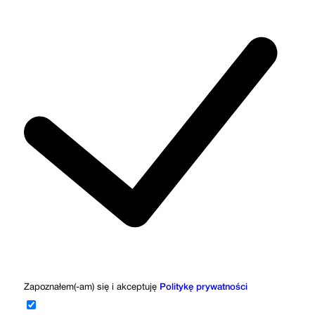
Zapoznałem(-am) się i akceptuję
Politykę prywatności