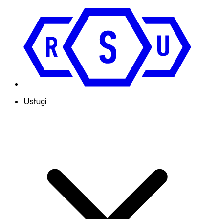
Usługi