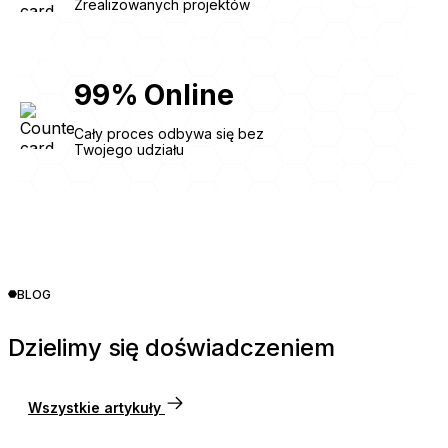
Zrealizowanych projektów
99
%
Online
Cały proces odbywa się bez
Twojego udziału
BLOG
Dzielimy się doświadczeniem
Wszystkie artykuły