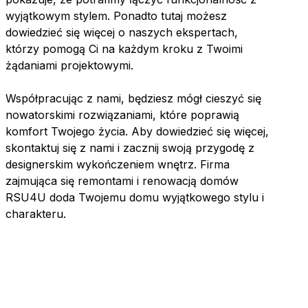
wyjątkowym stylem. Ponadto tutaj możesz
dowiedzieć się więcej o naszych ekspertach,
którzy pomogą Ci na każdym kroku z Twoimi
żądaniami projektowymi.
Współpracując z nami, będziesz mógł cieszyć się
nowatorskimi rozwiązaniami, które poprawią
komfort Twojego życia. Aby dowiedzieć się więcej,
skontaktuj się z nami i zacznij swoją przygodę z
designerskim wykończeniem wnętrz. Firma
zajmująca się remontami i renowacją domów
RSU4U doda Twojemu domu wyjątkowego stylu i
charakteru.