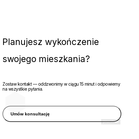
Planujesz
wykończenie
swojego mieszkania?
Zostaw kontakt — oddzwonimy w ciągu 15 minut i odpowiemy
na wszystkie pytania.
Umów konsultację