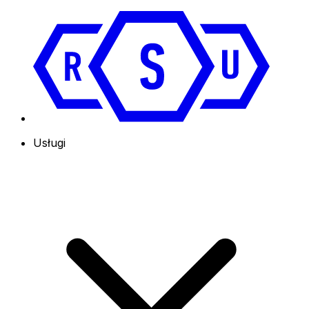
Usługi