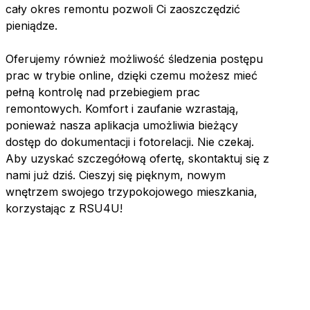
cały okres remontu pozwoli Ci zaoszczędzić
pieniądze.
Oferujemy również możliwość śledzenia postępu
prac w trybie online, dzięki czemu możesz mieć
pełną kontrolę nad przebiegiem prac
remontowych. Komfort i zaufanie wzrastają,
ponieważ nasza aplikacja umożliwia bieżący
dostęp do dokumentacji i fotorelacji. Nie czekaj.
Aby uzyskać szczegółową ofertę, skontaktuj się z
nami już dziś. Cieszyj się pięknym, nowym
wnętrzem swojego trzypokojowego mieszkania,
korzystając z RSU4U!