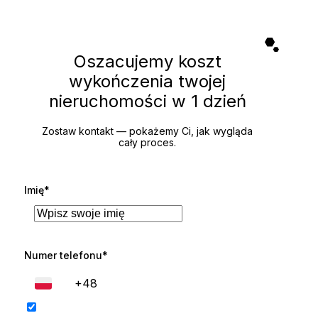
Oszacujemy koszt
wykończenia twojej
nieruchomości
w 1 dzień
Zostaw kontakt — pokażemy Ci, jak wygląda
cały proces.
Imię*
Numer telefonu*