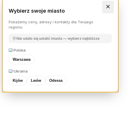
Wybierz swoje miasto
Pokażemy ceny, adresy i kontakty dla Twojego
regionu
Nie udało się ustalić miasta — wybierz najbliższe
Polska
Warszawa
Ukraina
Kijów
Lwów
Odessa