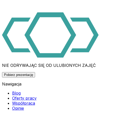
NIE ODRYWAJĄC SIĘ OD ULUBIONYCH ZAJĘĆ
Pobierz prezentację
Nawigacja
Blog
Oferty pracy
Współpraca
Opinie