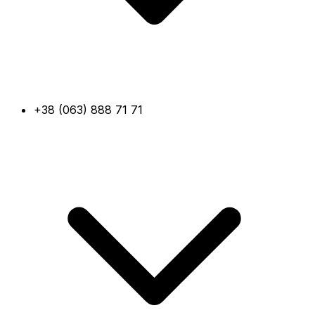
+38 (063) 888 71 71