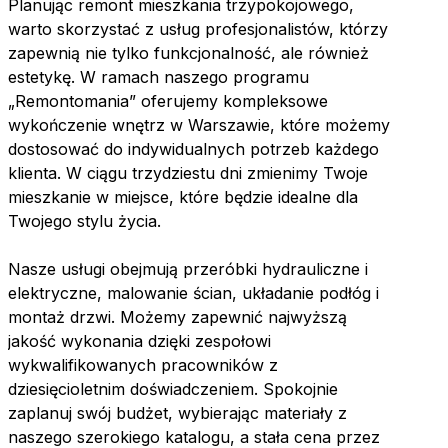
Planując remont mieszkania trzypokojowego,
warto skorzystać z usług profesjonalistów, którzy
zapewnią nie tylko funkcjonalność, ale również
estetykę. W ramach naszego programu
„Remontomania” oferujemy kompleksowe
wykończenie wnętrz w Warszawie, które możemy
dostosować do indywidualnych potrzeb każdego
klienta. W ciągu trzydziestu dni zmienimy Twoje
mieszkanie w miejsce, które będzie idealne dla
Twojego stylu życia.
Nasze usługi obejmują przeróbki hydrauliczne i
elektryczne, malowanie ścian, układanie podłóg i
montaż drzwi. Możemy zapewnić najwyższą
jakość wykonania dzięki zespołowi
wykwalifikowanych pracowników z
dziesięcioletnim doświadczeniem. Spokojnie
zaplanuj swój budżet, wybierając materiały z
naszego szerokiego katalogu, a stała cena przez