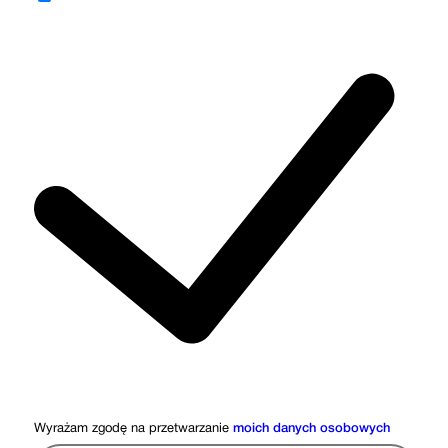
Wyrażam zgodę na przetwarzanie
moich danych osobowych