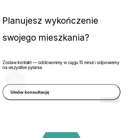
Planujesz
wykończenie
swojego mieszkania?
Zostaw kontakt — oddzwonimy w ciągu 15 minut i odpowiemy
na wszystkie pytania.
Umów konsultację