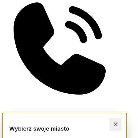
Wybierz swoje miasto