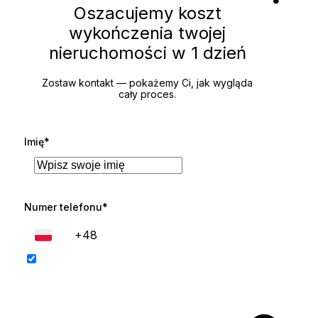
Oszacujemy koszt
wykończenia twojej
nieruchomości
w 1 dzień
Zostaw kontakt — pokażemy Ci, jak wygląda
cały proces.
Imię*
Numer telefonu*