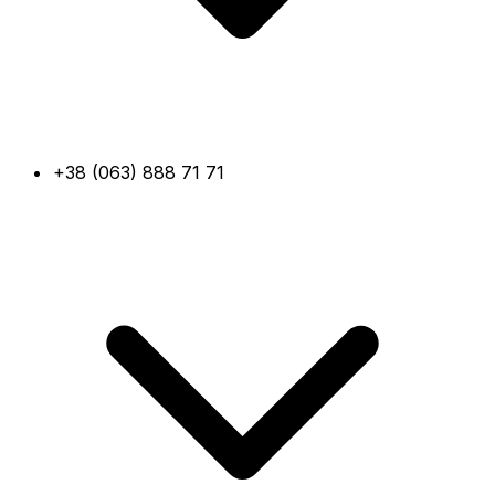
+38 (063) 888 71 71