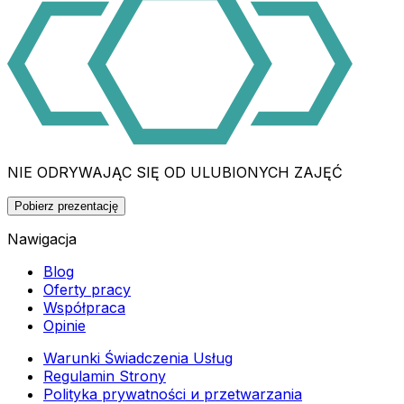
NIE ODRYWAJĄC SIĘ OD ULUBIONYCH ZAJĘĆ
Pobierz prezentację
Nawigacja
Blog
Oferty pracy
Współpraca
Opinie
Warunki Świadczenia Usług
Regulamin Strony
Polityka prywatności и przetwarzania