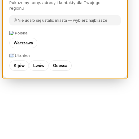
Pokażemy ceny, adresy i kontakty dla Twojego
regionu
Nie udało się ustalić miasta — wybierz najbliższe
Polska
Warszawa
Ukraina
Kijów
Lwów
Odessa