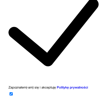
Zapoznałem(-am) się i akceptuję
Politykę prywatności