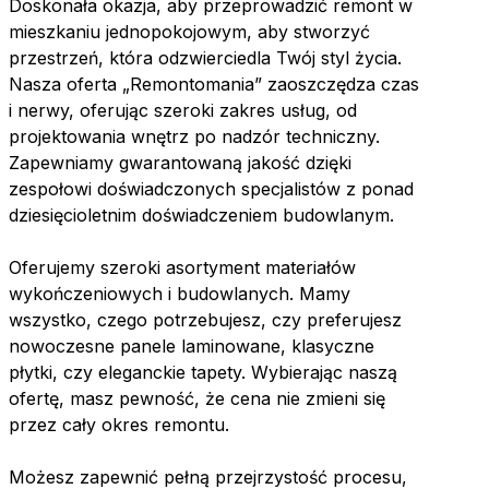
Doskonała okazja, aby przeprowadzić remont w
mieszkaniu jednopokojowym, aby stworzyć
przestrzeń, która odzwierciedla Twój styl życia.
Nasza oferta „Remontomania” zaoszczędza czas
i nerwy, oferując szeroki zakres usług, od
projektowania wnętrz po nadzór techniczny.
Zapewniamy gwarantowaną jakość dzięki
zespołowi doświadczonych specjalistów z ponad
dziesięcioletnim doświadczeniem budowlanym.
Oferujemy szeroki asortyment materiałów
wykończeniowych i budowlanych. Mamy
wszystko, czego potrzebujesz, czy preferujesz
nowoczesne panele laminowane, klasyczne
płytki, czy eleganckie tapety. Wybierając naszą
ofertę, masz pewność, że cena nie zmieni się
przez cały okres remontu.
Możesz zapewnić pełną przejrzystość procesu,