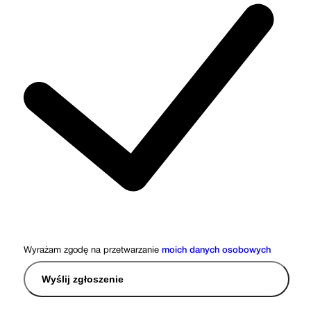
Wyrażam zgodę na przetwarzanie
moich danych osobowych
Wyślij zgłoszenie