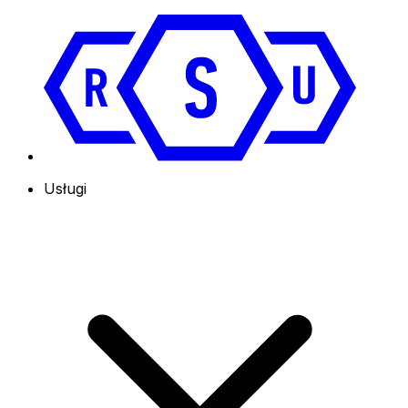
Usługi