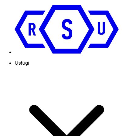
Usługi