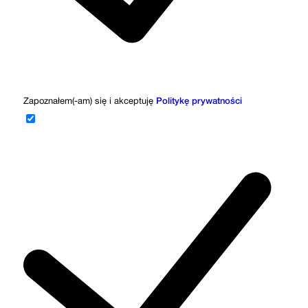
Zapoznałem(-am) się i akceptuję
Politykę prywatności