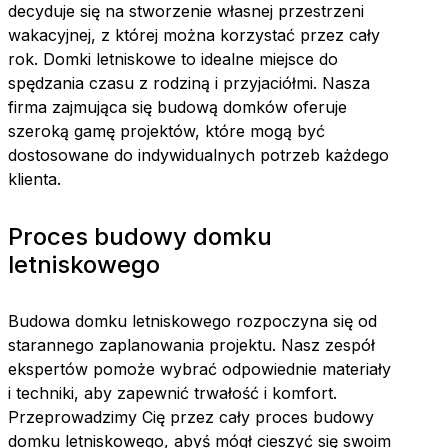
decyduje się na stworzenie własnej przestrzeni
wakacyjnej, z której można korzystać przez cały
rok. Domki letniskowe to idealne miejsce do
spędzania czasu z rodziną i przyjaciółmi. Nasza
firma zajmująca się budową domków oferuje
szeroką gamę projektów, które mogą być
dostosowane do indywidualnych potrzeb każdego
klienta.
Proces budowy domku
letniskowego
Budowa domku letniskowego rozpoczyna się od
starannego zaplanowania projektu. Nasz zespół
ekspertów pomoże wybrać odpowiednie materiały
i techniki, aby zapewnić trwałość i komfort.
Przeprowadzimy Cię przez cały proces budowy
domku letniskowego, abyś mógł cieszyć się swoim