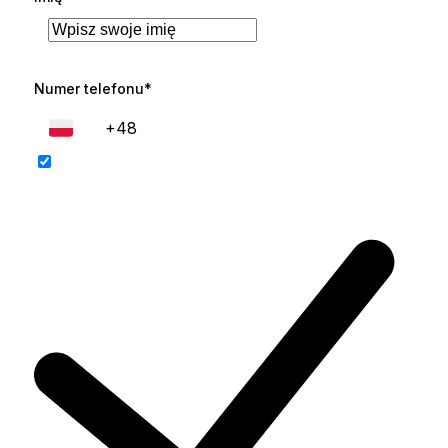
Numer telefonu*