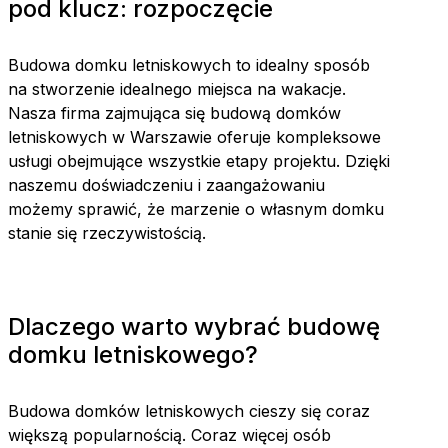
pod klucz: rozpoczęcie
Budowa domku letniskowych to idealny sposób
na stworzenie idealnego miejsca na wakacje.
Nasza firma zajmująca się budową domków
letniskowych w Warszawie oferuje kompleksowe
usługi obejmujące wszystkie etapy projektu. Dzięki
naszemu doświadczeniu i zaangażowaniu
możemy sprawić, że marzenie o własnym domku
stanie się rzeczywistością.
Dlaczego warto wybrać budowę
domku letniskowego?
Budowa domków letniskowych cieszy się coraz
większą popularnością. Coraz więcej osób