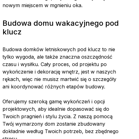
nowym miejscem w mgnieniu oka.
Budowa domu wakacyjnego pod
klucz
Budowa domków letniskowych pod klucz to nie
tylko wygoda, ale także znaczna oszczędność
czasu i wysiłku. Cały proces, od projektu po
wykończenie i dekorację wnętrz, jest w naszych
rękach, więc nie musisz martwić się o szczegóły
ani koordynować różnych etapów budowy.
Oferujemy szeroką gamę wykończeń i opcji
projektowych, aby idealnie dopasować się do
Twoich pragnień i stylu życia. Z naszą pomocą
Twój wymarzony dom zostanie zbudowany
dokładnie według Twoich potrzeb, bez zbędnego
stresu.