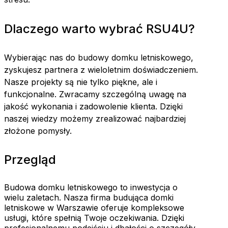
Dlaczego warto wybrać RSU4U?
Wybierając nas do budowy domku letniskowego,
zyskujesz partnera z wieloletnim doświadczeniem.
Nasze projekty są nie tylko piękne, ale i
funkcjonalne. Zwracamy szczególną uwagę na
jakość wykonania i zadowolenie klienta. Dzięki
naszej wiedzy możemy zrealizować najbardziej
złożone pomysły.
Przegląd
Budowa domku letniskowego to inwestycja o
wielu zaletach. Nasza firma budująca domki
letniskowe w Warszawie oferuje kompleksowe
usługi, które spełnią Twoje oczekiwania. Dzięki