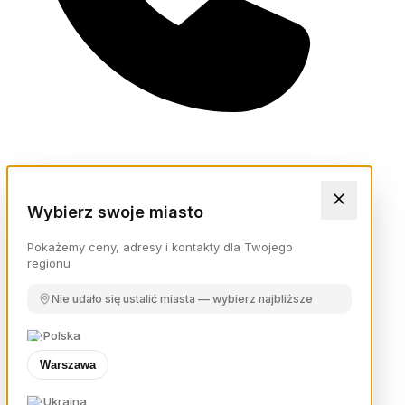
Wybierz swoje miasto
Pokażemy ceny, adresy i kontakty dla Twojego
regionu
Nie udało się ustalić miasta — wybierz najbliższe
Polska
Warszawa
Ukraina