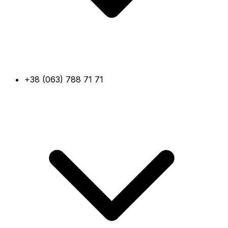
+38 (063) 788 71 71