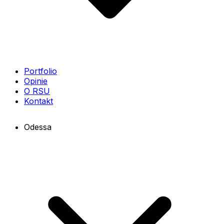
Portfolio
Opinie
O RSU
Kontakt
Odessa