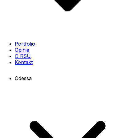
Portfolio
Opinie
O RSU
Kontakt
Odessa