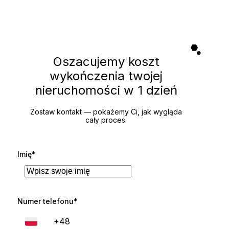
Oszacujemy koszt
wykończenia twojej
nieruchomości
w 1 dzień
Zostaw kontakt — pokażemy Ci, jak wygląda
cały proces.
Imię*
Numer telefonu*