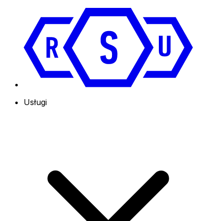
Usługi