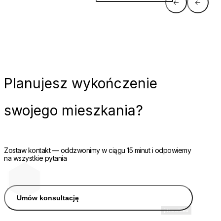
Planujesz
wykończenie
swojego mieszkania?
Zostaw kontakt — oddzwonimy w ciągu 15 minut i odpowiemy
na wszystkie pytania
Umów konsultację