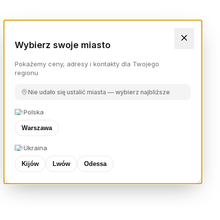
Wybierz swoje miasto
Pokażemy ceny, adresy i kontakty dla Twojego
regionu
Nie udało się ustalić miasta — wybierz najbliższe
Polska
Warszawa
Ukraina
Kijów
Lwów
Odessa