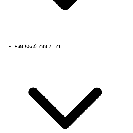
+38 (063) 788 71 71