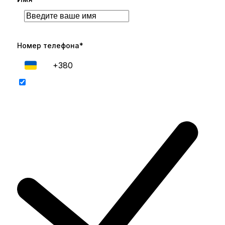
Номер телефона*