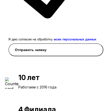
Я даю согласие на обработку
моих персональных данных
Отправить заявку
10
лет
Работаем с 2016 года
4
Филиала