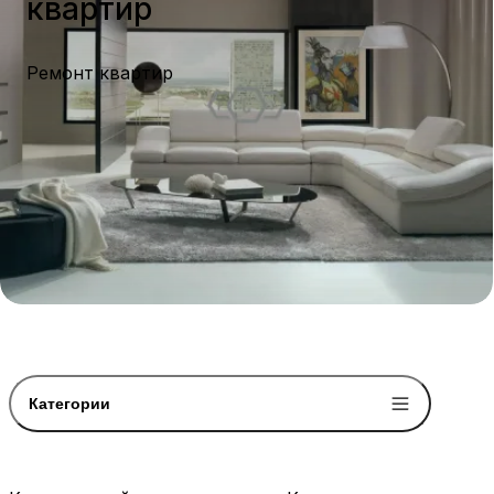
квартир
Ремонт квартир
Категории