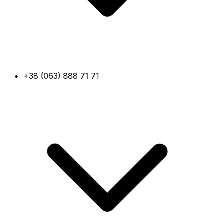
+38 (063) 888 71 71