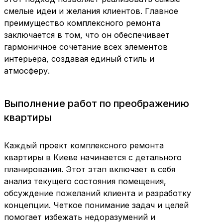
смелые идеи и желания клиентов. Главное
преимущество комплексного ремонта
заключается в том, что он обеспечивает
гармоничное сочетание всех элементов
интерьера, создавая единый стиль и
атмосферу.
Выполнение работ по преображению
квартиры
Каждый проект комплексного ремонта
квартиры в Киеве начинается с детального
планирования. Этот этап включает в себя
анализ текущего состояния помещения,
обсуждение пожеланий клиента и разработку
концепции. Четкое понимание задач и целей
помогает избежать недоразумений и