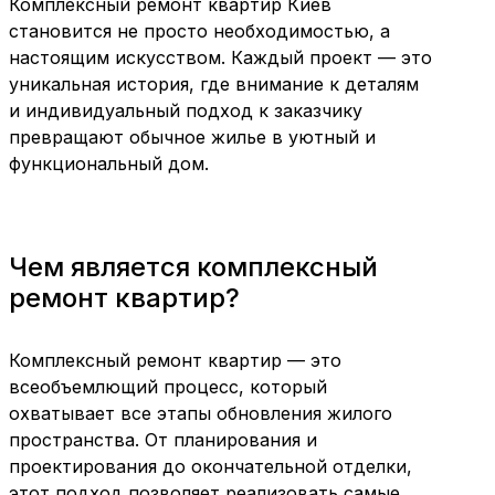
Комплексный ремонт квартир Киев
становится не просто необходимостью, а
настоящим искусством. Каждый проект — это
уникальная история, где внимание к деталям
и индивидуальный подход к заказчику
превращают обычное жилье в уютный и
функциональный дом.
Чем является комплексный
ремонт квартир?
Комплексный ремонт квартир — это
всеобъемлющий процесс, который
охватывает все этапы обновления жилого
пространства. От планирования и
проектирования до окончательной отделки,
этот подход позволяет реализовать самые