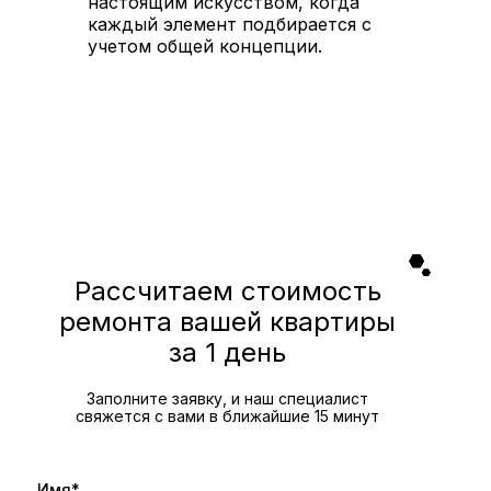
настоящим искусством, когда
каждый элемент подбирается с
учетом общей концепции.
Рассчитаем стоимость
ремонта вашей квартиры
за 1 день
Заполните заявку, и наш специалист
свяжется с вами в ближайшие 15 минут
Имя*