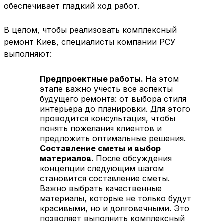
обеспечивает гладкий ход работ.
В целом, чтобы реализовать комплексный
ремонт Киев, специалисты компании РСУ
выполняют:
Предпроектные работы.
На этом
этапе важно учесть все аспекты
будущего ремонта: от выбора стиля
интерьера до планировки. Для этого
проводится консультация, чтобы
понять пожелания клиентов и
предложить оптимальные решения.
Составление сметы и выбор
материалов.
После обсуждения
концепции следующим шагом
становится составление сметы.
Важно выбрать качественные
материалы, которые не только будут
красивыми, но и долговечными. Это
позволяет выполнить комплексный