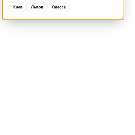
Киев
Львов
Одесса