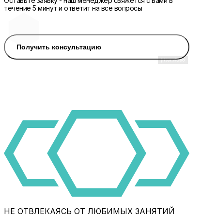
Оставьте заявку - наш менеджер свяжется с вами в
течение 5 минут и ответит на все вопросы
Получить консультацию
НЕ ОТВЛЕКАЯСЬ ОТ ЛЮБИМЫХ ЗАНЯТИЙ