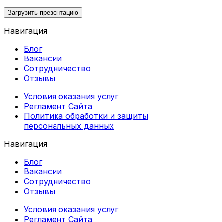
Загрузить презентацию
Навигация
Блог
Вакансии
Сотрудничество
Отзывы
Условия оказания услуг
Регламент Сайта
Политика обработки и защиты
персональных данных
Навигация
Блог
Вакансии
Сотрудничество
Отзывы
Условия оказания услуг
Регламент Сайта