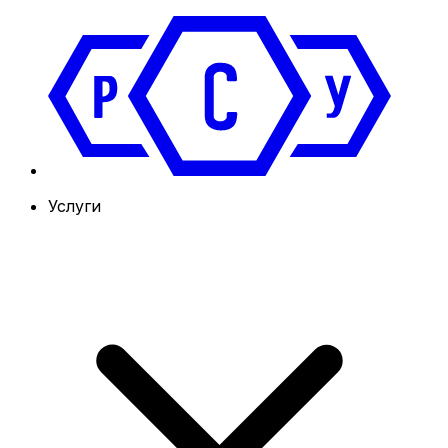
Услуги