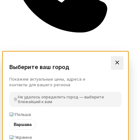
Выберите ваш город
Покажем актуальные цены, адреса и
контакты для вашего региона
Не удалось определить город — выберите
ближайший к вам
Польша
Варшава
Украина