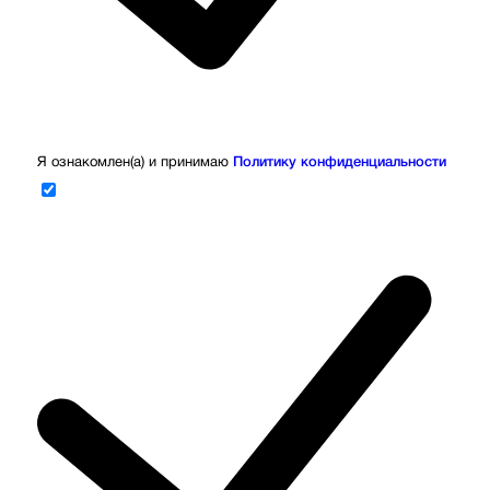
Я ознакомлен(а) и принимаю
Политику конфиденциальности