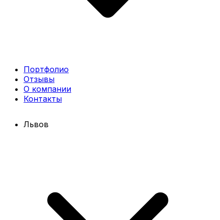
Портфолио
Отзывы
О компании
Контакты
Львов