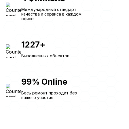
Международный стандарт
качества и сервиса в каждом
офисе
1227
+
Выполненных объектов
99
%
Online
Весь ремонт проходит без
вашего участия