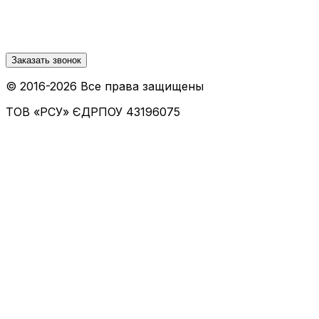
Заказать звонок
© 2016-
2026
Все права защищены
ТОВ «РСУ»
ЄДРПОУ 43196075