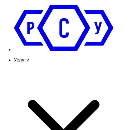
Услуги