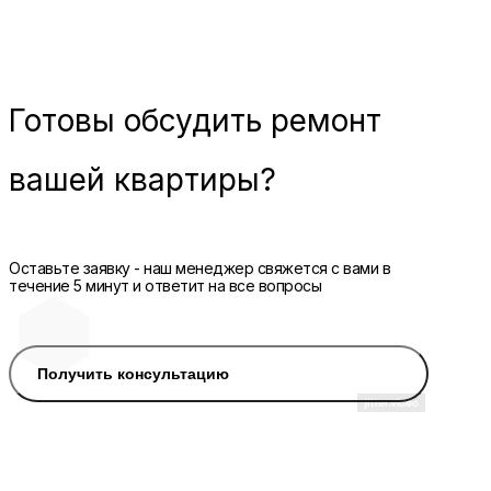
Готовы
обсудить ремонт
вашей квартиры?
Оставьте заявку - наш менеджер свяжется с вами в
течение 5 минут и ответит на все вопросы
Получить консультацию