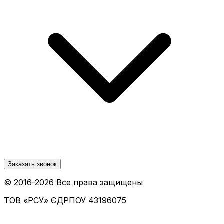
Заказать звонок
© 2016-
2026
Все права защищены
ТОВ «РСУ»
ЄДРПОУ 43196075