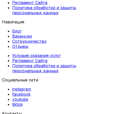
Регламент Сайта
Политика обработки и защиты
персональных данных
Навигация
Блог
Вакансии
Сотрудничество
Отзывы
Условия оказания услуг
Регламент Сайта
Политика обработки и защиты
персональных данных
Социальные сети
instagram
facebook
youtube
tiktok
Контакты