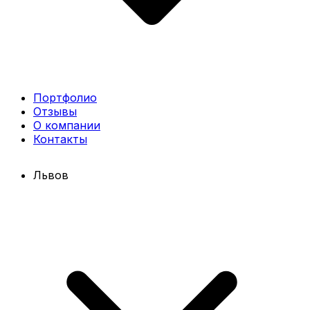
Портфолио
Отзывы
О компании
Контакты
Львов