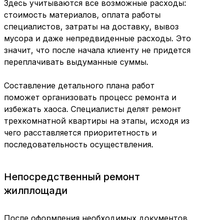
Здесь учитываются все возможные расходы:
стоимость материалов, оплата работы
специалистов, затраты на доставку, вывоз
мусора и даже непредвиденные расходы. Это
значит, что после начала клиенту не придется
переплачивать выдуманные суммы.
Составление детального плана работ
поможет организовать процесс ремонта и
избежать хаоса. Специалисты делят ремонт
трехкомнатной квартиры на этапы, исходя из
чего расставляется приоритетность и
последовательность осуществления.
Непосредственный ремонт
жилплощади
После оформления необходимых документов,