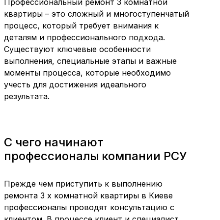
Профессиональный ремонт 3 комнатной
квартиры – это сложный и многоступенчатый
процесс, который требует внимания к
деталям и профессионального подхода.
Существуют ключевые особенности
выполнения, специальные этапы и важные
моменты процесса, которые необходимо
учесть для достижения идеального
результата.
С чего начинают
профессионалы компании РСУ
Прежде чем приступить к выполнению
ремонта 3 х комнатной квартиры в Киеве
профессионалы проводят консультацию с
клиентом. В процессе клиент и специалист