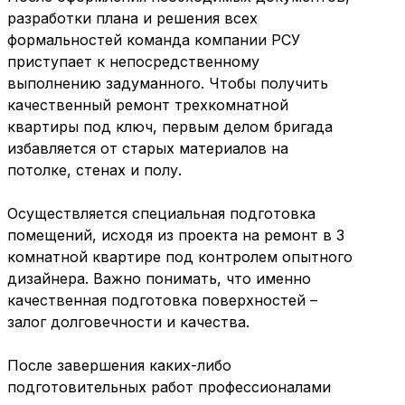
разработки плана и решения всех
формальностей команда компании РСУ
приступает к непосредственному
выполнению задуманного. Чтобы получить
качественный ремонт трехкомнатной
квартиры под ключ, первым делом бригада
избавляется от старых материалов на
потолке, стенах и полу.
Осуществляется специальная подготовка
помещений, исходя из проекта на ремонт в 3
комнатной квартире под контролем опытного
дизайнера. Важно понимать, что именно
качественная подготовка поверхностей –
залог долговечности и качества.
После завершения каких-либо
подготовительных работ профессионалами