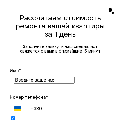
Рассчитаем стоимость
ремонта вашей квартиры
за 1 день
Заполните заявку, и наш специалист
свяжется с вами в ближайшие 15 минут
Имя*
Номер телефона*