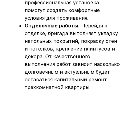
профессиональная установка
помогут создать комфортные
условия для проживания.
Отделочные работы.
Перейдя к
отделке, бригада выполняет укладку
напольных покрытий, покраску стен
и потолков, крепление плинтусов и
декора. От качественного
выполнения работ зависит насколько
долговечным и актуальным будет
оставаться капитальный ремонт
трехкомнатной квартиры.