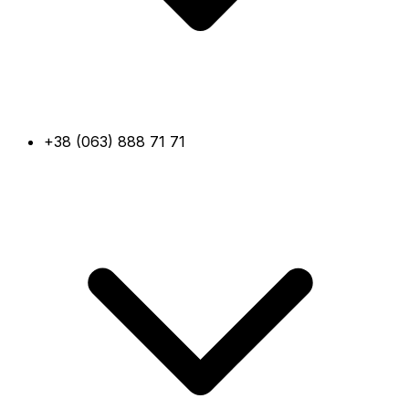
+38 (063) 888 71 71