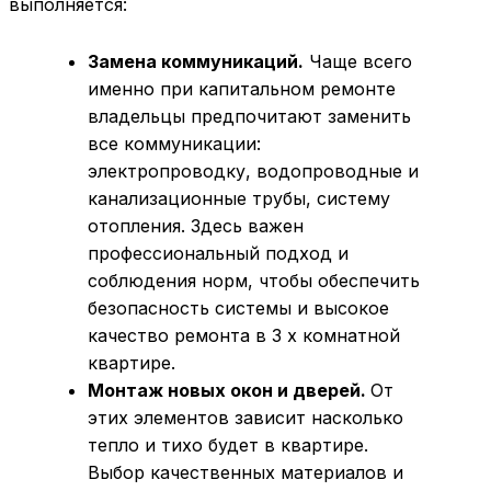
выполняется:
Замена коммуникаций.
Чаще всего
именно при капитальном ремонте
владельцы предпочитают заменить
все коммуникации:
электропроводку, водопроводные и
канализационные трубы, систему
отопления. Здесь важен
профессиональный подход и
соблюдения норм, чтобы обеспечить
безопасность системы и высокое
качество ремонта в 3 х комнатной
квартире.
Монтаж новых окон и дверей.
От
этих элементов зависит насколько
тепло и тихо будет в квартире.
Выбор качественных материалов и