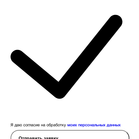
Я даю согласие на обработку
моих персональных данных
Отправить заявку