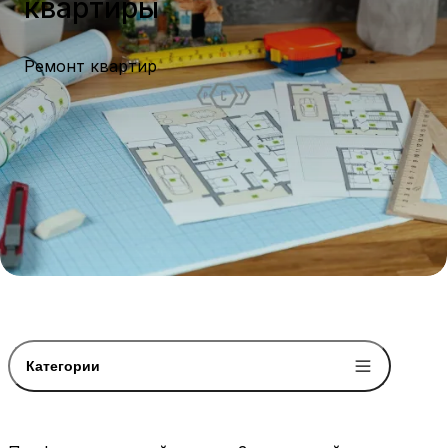
квартиры
Ремонт квартир
Категории