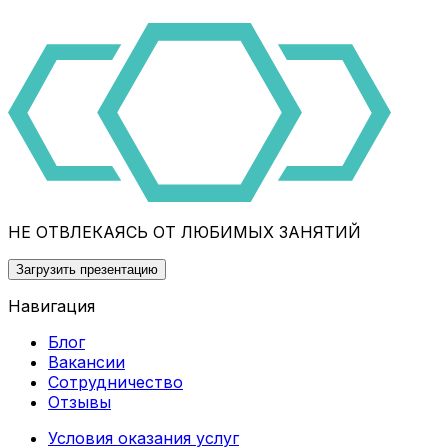
НЕ ОТВЛЕКАЯСЬ ОТ ЛЮБИМЫХ ЗАНЯТИЙ
Загрузить презентацию
Навигация
Блог
Вакансии
Сотрудничество
Отзывы
Условия оказания услуг