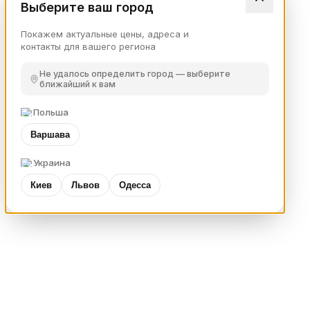
Выберите ваш город
Покажем актуальные цены, адреса и
контакты для вашего региона
Не удалось определить город — выберите
ближайший к вам
Польша
Варшава
Украина
Киев
Львов
Одесса