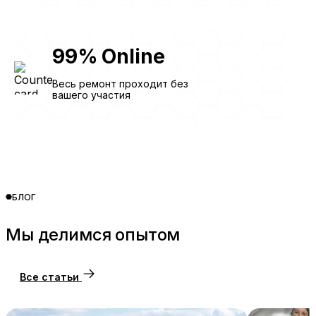
99
%
Online
Весь ремонт проходит без
вашего участия
БЛОГ
Мы делимся опытом
Все статьи