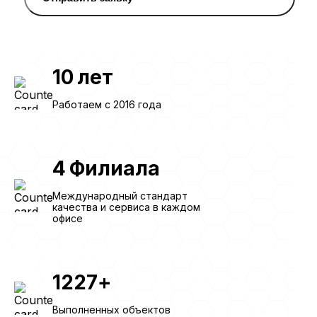
10
лет
Работаем с 2016 года
4
Филиала
Международный стандарт
качества и сервиса в каждом
офисе
1227
+
Выполненных объектов