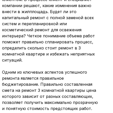
компании решают, какие изменения важно
внести в жилплощадь. Будет ли это
капитальный ремонт с полной заменой всех
систем и перепланировкой или
косметический ремонт для освежения
интерьера? Четкое понимание объема работ
поможет правильно спланировать процесс,
определить сколько стоит ремонт в 3
комнатной квартире и избежать неприятных
ситуаций.
Одним из ключевых аспектов успешного
ремонта является правильное
бюджетирование. Правильно составленная
смета на ремонт 3 комнатной квартиры цена
которого зависит от разных составляющих,
позволяет получить максимально прозрачную
и понятную стоимость предстоящих работ.