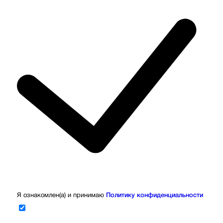
Я ознакомлен(а) и принимаю
Политику конфиденциальности