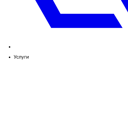
Услуги