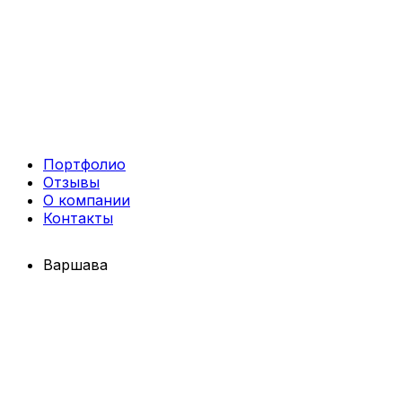
Портфолио
Отзывы
О компании
Контакты
Варшава