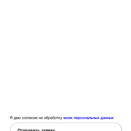
Я даю согласие на обработку
моих персональных данных
Отправить заявку