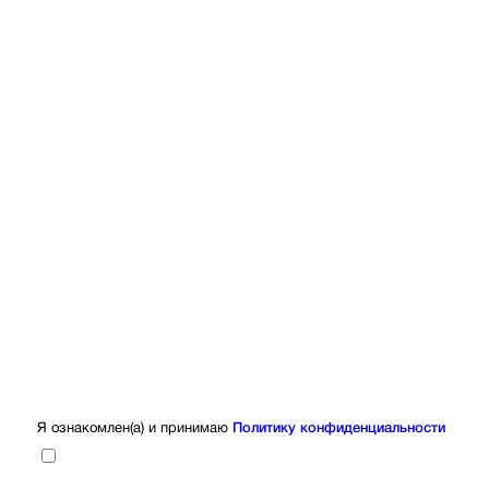
Я ознакомлен(а) и принимаю
Политику конфиденциальности