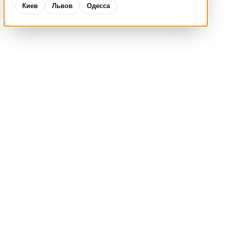
Киев
Львов
Одесса