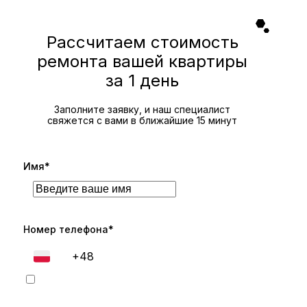
Рассчитаем стоимость
ремонта вашей квартиры
за 1 день
Заполните заявку, и наш специалист
свяжется с вами в ближайшие 15 минут
Имя*
Номер телефона*