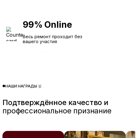
99
%
Online
Весь ремонт проходит без
вашего участия
НАШИ НАГРАДЫ 🥇
Подтверждённое качество и
профессиональное признание