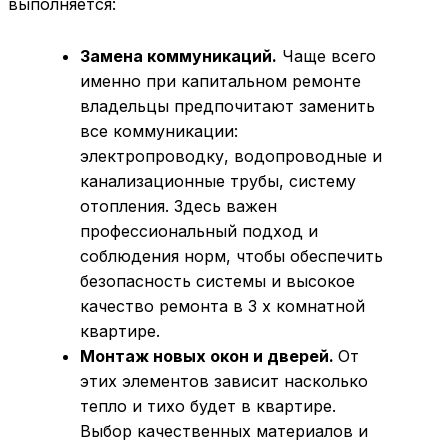
выполняется:
Замена коммуникаций.
Чаще всего
именно при капитальном ремонте
владельцы предпочитают заменить
все коммуникации:
электропроводку, водопроводные и
канализационные трубы, систему
отопления. Здесь важен
профессиональный подход и
соблюдения норм, чтобы обеспечить
безопасность системы и высокое
качество ремонта в 3 х комнатной
квартире.
Монтаж новых окон и дверей.
От
этих элементов зависит насколько
тепло и тихо будет в квартире.
Выбор качественных материалов и