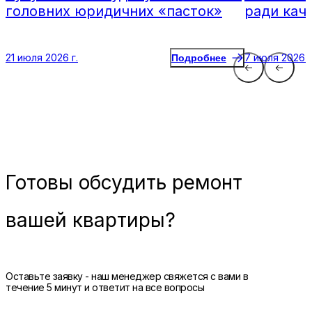
головних юридичних «пасток»
ради кач
21 июля 2026 г.
7 июля 2026 г
Подробнее
Готовы
обсудить ремонт
вашей квартиры?
Оставьте заявку - наш менеджер свяжется с вами в
течение 5 минут и ответит на все вопросы