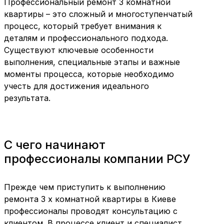
Профессиональный ремонт 3 комнатной
квартиры – это сложный и многоступенчатый
процесс, который требует внимания к
деталям и профессионального подхода.
Существуют ключевые особенности
выполнения, специальные этапы и важные
моменты процесса, которые необходимо
учесть для достижения идеального
результата.
С чего начинают
профессионалы компании РСУ
Прежде чем приступить к выполнению
ремонта 3 х комнатной квартиры в Киеве
профессионалы проводят консультацию с
клиентом. В процессе клиент и специалист