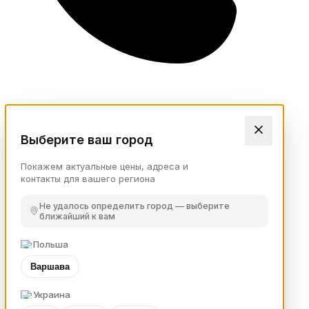
Выберите ваш город
Покажем актуальные цены, адреса и
контакты для вашего региона
Не удалось определить город — выберите
ближайший к вам
Польша
Варшава
Украина