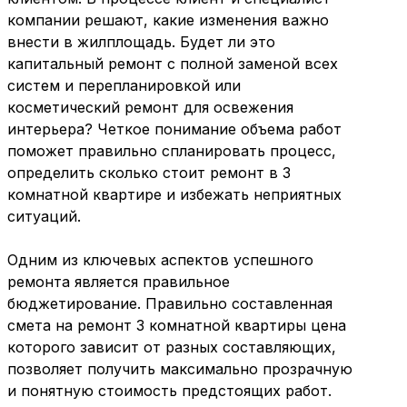
компании решают, какие изменения важно
внести в жилплощадь. Будет ли это
капитальный ремонт с полной заменой всех
систем и перепланировкой или
косметический ремонт для освежения
интерьера? Четкое понимание объема работ
поможет правильно спланировать процесс,
определить сколько стоит ремонт в 3
комнатной квартире и избежать неприятных
ситуаций.
Одним из ключевых аспектов успешного
ремонта является правильное
бюджетирование. Правильно составленная
смета на ремонт 3 комнатной квартиры цена
которого зависит от разных составляющих,
позволяет получить максимально прозрачную
и понятную стоимость предстоящих работ.