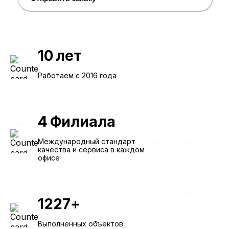
10
лет
Работаем с 2016 года
4
Филиала
Международный стандарт
качества и сервиса в каждом
офисе
1227
+
Выполненных объектов