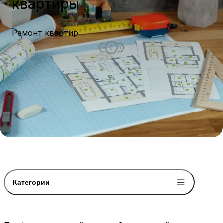
квартиры
Ремонт квартир
Категории