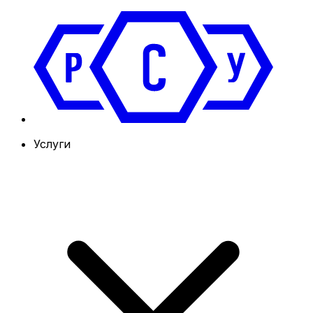
Услуги