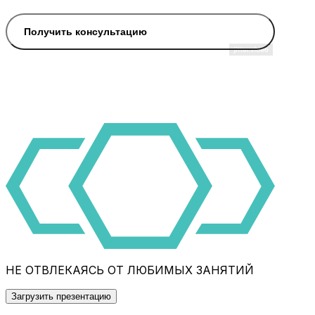
Получить консультацию
НЕ ОТВЛЕКАЯСЬ ОТ ЛЮБИМЫХ ЗАНЯТИЙ
Загрузить презентацию