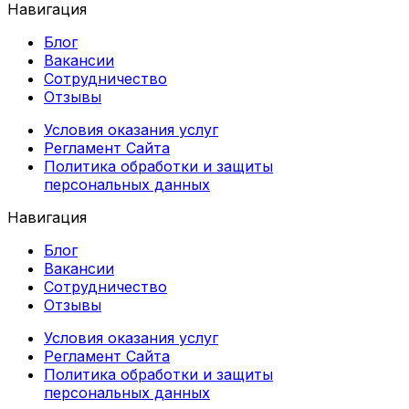
Навигация
Блог
Вакансии
Сотрудничество
Отзывы
Условия оказания услуг
Регламент Сайта
Политика обработки и защиты
персональных данных
Навигация
Блог
Вакансии
Сотрудничество
Отзывы
Условия оказания услуг
Регламент Сайта
Политика обработки и защиты
персональных данных