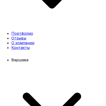
Портфолио
Отзывы
О компании
Контакты
Варшава