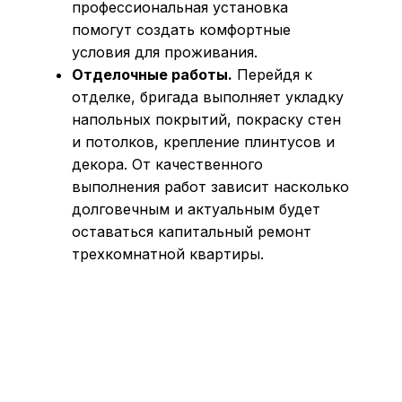
профессиональная установка
помогут создать комфортные
условия для проживания.
Отделочные работы.
Перейдя к
отделке, бригада выполняет укладку
напольных покрытий, покраску стен
и потолков, крепление плинтусов и
декора. От качественного
выполнения работ зависит насколько
долговечным и актуальным будет
оставаться капитальный ремонт
трехкомнатной квартиры.