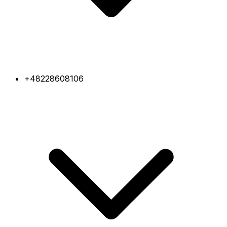
+48228608106