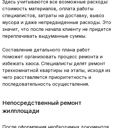
Здесь учитываются все возможные расходы:
стоимость материалов, оплата работы
специалистов, затраты на доставку, вывоз
мусора и даже непредвиденные расходы. Это
значит, что после начала клиенту не придется
переплачивать выдуманные суммы.
Составление детального плана работ
поможет организовать процесс ремонта и
избежать хаоса. Специалисты делят ремонт
трехкомнатной квартиры на этапы, исходя из
чего расставляется приоритетность и
последовательность осуществления.
Непосредственный ремонт
жилплощади
После оформления необходимых документов,