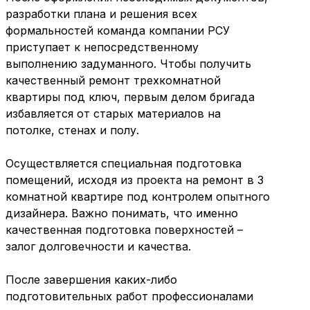
разработки плана и решения всех
формальностей команда компании РСУ
приступает к непосредственному
выполнению задуманного. Чтобы получить
качественный ремонт трехкомнатной
квартиры под ключ, первым делом бригада
избавляется от старых материалов на
потолке, стенах и полу.
Осуществляется специальная подготовка
помещений, исходя из проекта на ремонт в 3
комнатной квартире под контролем опытного
дизайнера. Важно понимать, что именно
качественная подготовка поверхностей –
залог долговечности и качества.
После завершения каких-либо
подготовительных работ профессионалами