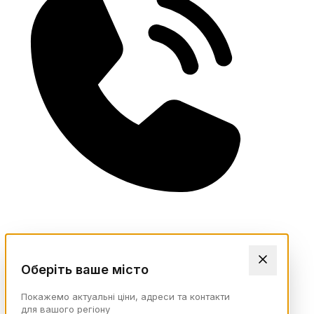
Оберіть ваше місто
Покажемо актуальні ціни, адреси та контакти
для вашого регіону