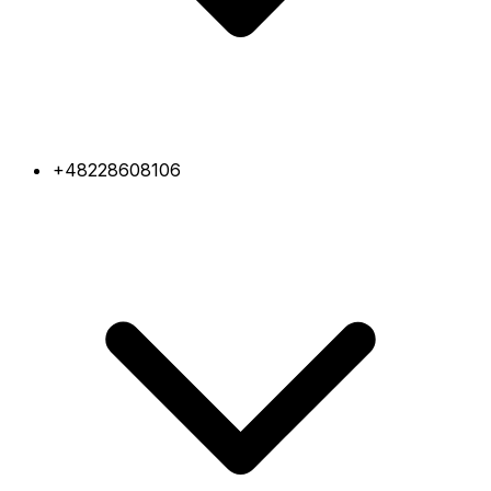
+48228608106