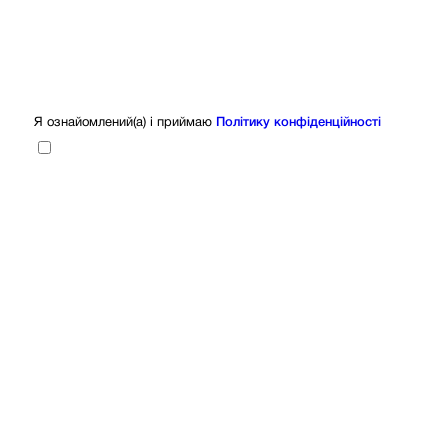
Я ознайомлений(а) і приймаю
Політику конфіденційності