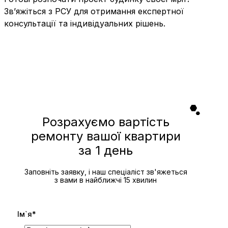
Зв’яжіться з РСУ для отримання експертної
консультації та індивідуальних рішень.
Розрахуємо вартість
ремонту вашої квартири
за 1 день
Заповніть заявку, і наш спеціаліст зв'яжеться
з вами в найближчі 15 хвилин
Ім`я*