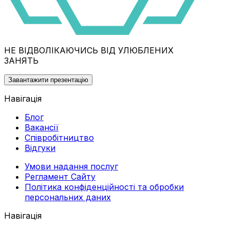
НЕ ВІДВОЛІКАЮЧИСЬ ВІД УЛЮБЛЕНИХ
ЗАНЯТЬ
Завантажити презентацію
Навігація
Блог
Вакансії
Співробітництво
Відгуки
Умови надання послуг
Регламент Сайту
Політика конфіденційності та обробки
персональних даних
Навігація