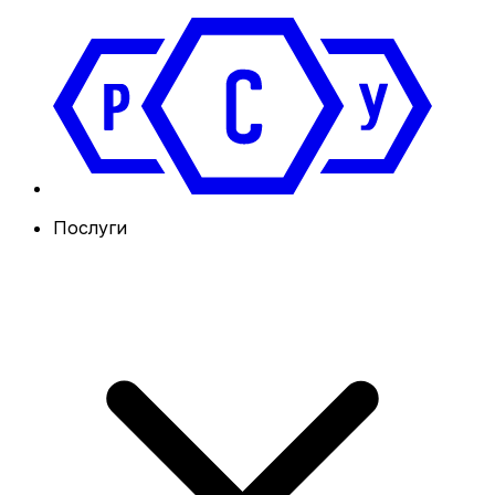
Послуги