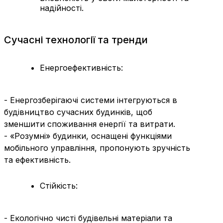
надійності.
Сучасні технології та тренди
Енергоефективність:
- Енергозберігаючі системи інтегруються в
будівництво сучасних будинків, щоб
зменшити споживання енергії та витрати.
- «Розумні» будинки, оснащені функціями
мобільного управління, пропонують зручність
та ефективність.
Стійкість:
- Екологічно чисті будівельні матеріали та