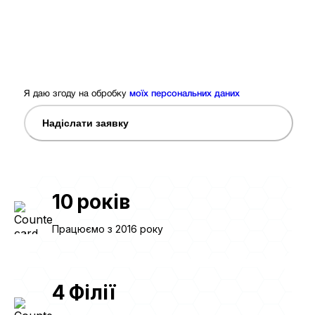
Я даю згоду на обробку
моїх персональних даних
Надіслати заявку
10
років
Працюємо з 2016 року
4
Філії