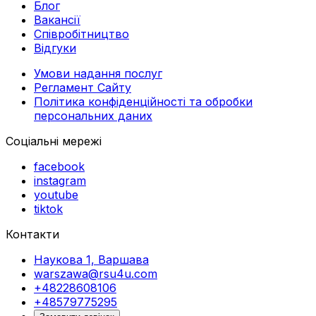
Блог
Вакансії
Співробітництво
Відгуки
Умови надання послуг
Регламент Сайту
Політика конфіденційності та обробки
персональних даних
Соціальні мережі
facebook
instagram
youtube
tiktok
Контакти
Наукова 1, Варшава
warszawa@rsu4u.com
+48228608106
+48579775295