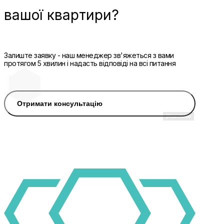
вашої квартири?
Залиште заявку - наш менеджер зв'яжеться з вами
протягом 5 хвилин і надасть відповіді на всі питання
Отримати консультацію