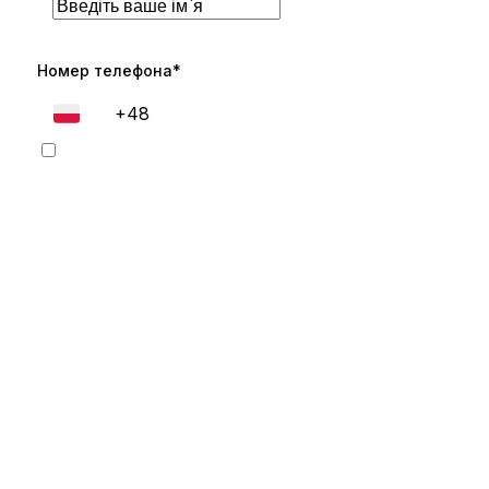
Номер телефона*