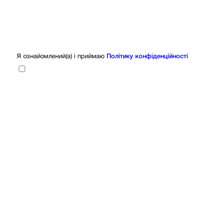
Я ознайомлений(а) і приймаю
Політику конфіденційності