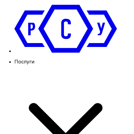
Послуги