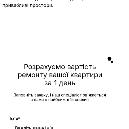
привабливі простори.
Розрахуємо вартість
ремонту вашої квартири
за 1 день
Заповніть заявку, і наш спеціаліст зв'яжеться
з вами в найближчі 15 хвилин
Ім`я*