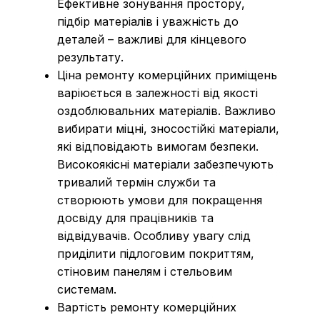
Ефективне зонування простору,
підбір матеріалів і уважність до
деталей – важливі для кінцевого
результату.
Ціна ремонту комерційних приміщень
варіюється в залежності від якості
оздоблювальних матеріалів. Важливо
вибирати міцні, зносостійкі матеріали,
які відповідають вимогам безпеки.
Високоякісні матеріали забезпечують
тривалий термін служби та
створюють умови для покращення
досвіду для працівників та
відвідувачів. Особливу увагу слід
приділити підлоговим покриттям,
стіновим панелям і стельовим
системам.
Вартість ремонту комерційних