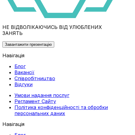
НЕ ВІДВОЛІКАЮЧИСЬ ВІД УЛЮБЛЕНИХ
ЗАНЯТЬ
Завантажити презентацію
Навігація
Блог
Вакансії
Співробітництво
Відгуки
Умови надання послуг
Регламент Сайту
Політика конфіденційності та обробки
персональних даних
Навігація
Блог