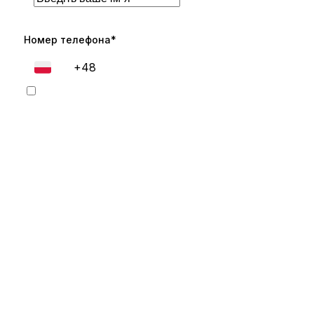
Номер телефона*