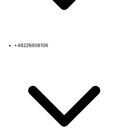
+48228608106