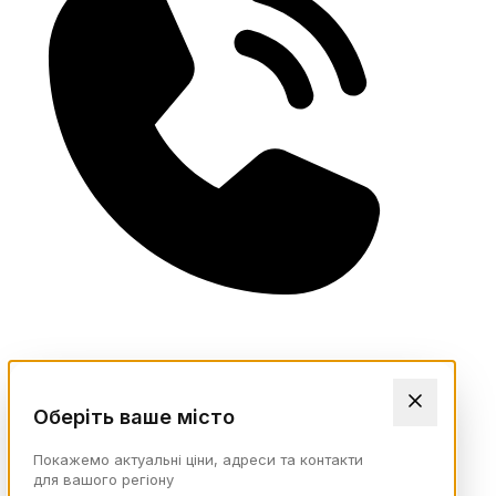
Оберіть ваше місто
Покажемо актуальні ціни, адреси та контакти
для вашого регіону