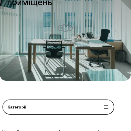
приміщень
Категорії