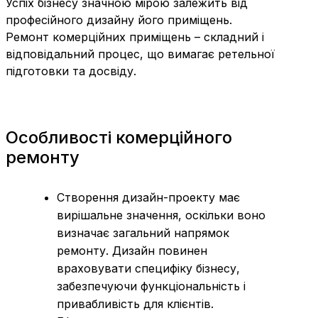
Успіх бізнесу значною мірою залежить від
професійного дизайну його приміщень.
Ремонт комерційних приміщень – складний і
відповідальний процес, що вимагає ретельної
підготовки та досвіду.
Особливості комерційного
ремонту
Створення дизайн-проекту має
вирішальне значення, оскільки воно
визначає загальний напрямок
ремонту. Дизайн повинен
враховувати специфіку бізнесу,
забезпечуючи функціональність і
привабливість для клієнтів.