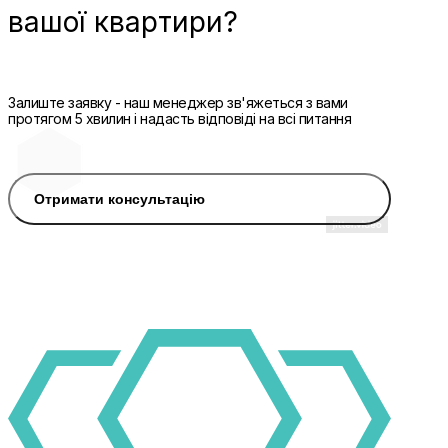
вашої квартири?
Залиште заявку - наш менеджер зв'яжеться з вами
протягом 5 хвилин і надасть відповіді на всі питання
Отримати консультацію