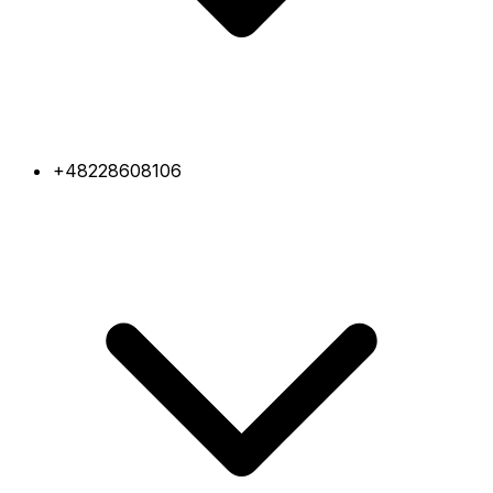
+48228608106