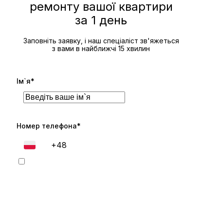
ремонту вашої квартири
за 1 день
Заповніть заявку, і наш спеціаліст зв'яжеться
з вами в найближчі 15 хвилин
Ім`я*
Номер телефона*