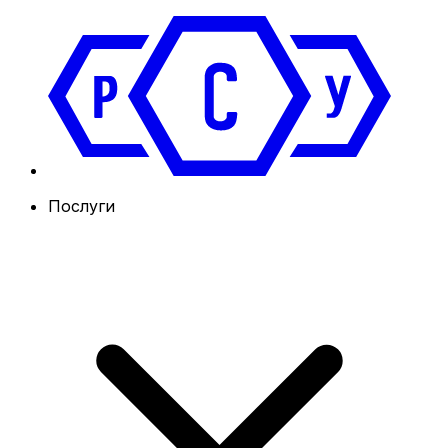
Послуги