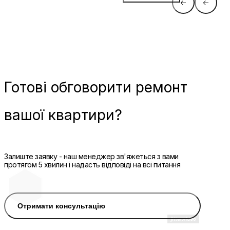
Готові
обговорити ремонт
вашої квартири?
Залиште заявку - наш менеджер зв'яжеться з вами
протягом 5 хвилин і надасть відповіді на всі питання
Отримати консультацію