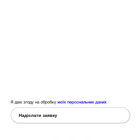
Я даю згоду на обробку
моїх персональних даних
Надіслати заявку