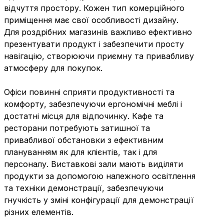
відчуття простору. Кожен тип комерційного
приміщення має свої особливості дизайну.
Для роздрібних магазинів важливо ефективно
презентувати продукт і забезпечити просту
навігацію, створюючи приємну та привабливу
атмосферу для покупок.
Офіси повинні сприяти продуктивності та
комфорту, забезпечуючи ергономічні меблі і
достатні місця для відпочинку. Кафе та
ресторани потребують затишної та
привабливої обстановки з ефективним
плануванням як для клієнтів, так і для
персоналу. Виставкові зали мають виділяти
продукти за допомогою належного освітлення
та техніки демонстрації, забезпечуючи
гнучкість у зміні конфігурації для демонстрації
різних елементів.