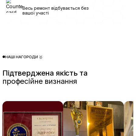
Весь ремонт відбувається без
вашої участі
НАШІ НАГОРОДИ 🥇
Підтверджена якість та
професійне визнання