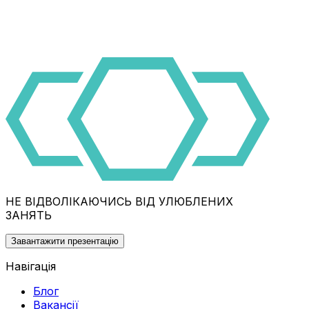
НЕ ВІДВОЛІКАЮЧИСЬ ВІД УЛЮБЛЕНИХ
ЗАНЯТЬ
Завантажити презентацію
Навігація
Блог
Вакансії