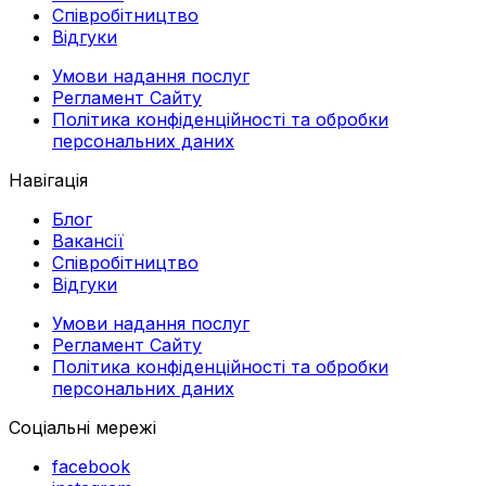
Співробітництво
Відгуки
Умови надання послуг
Регламент Сайту
Політика конфіденційності та обробки
персональних даних
Навігація
Блог
Вакансії
Співробітництво
Відгуки
Умови надання послуг
Регламент Сайту
Політика конфіденційності та обробки
персональних даних
Соціальні мережі
facebook