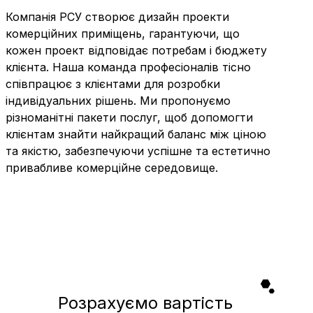
Компанія РСУ створює дизайн проекти
комерційних приміщень, гарантуючи, що
кожен проект відповідає потребам і бюджету
клієнта. Наша команда професіоналів тісно
співпрацює з клієнтами для розробки
індивідуальних рішень. Ми пропонуємо
різноманітні пакети послуг, щоб допомогти
клієнтам знайти найкращий баланс між ціною
та якістю, забезпечуючи успішне та естетично
привабливе комерційне середовище.
Розрахуємо вартість