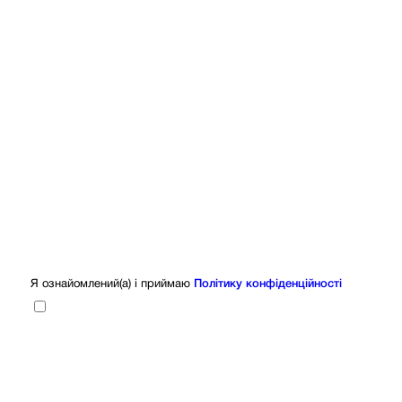
Я ознайомлений(а) і приймаю
Політику конфіденційності