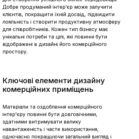
Добре продуманий інтер’єр може залучити
клієнтів, покращити їхній досвід, підвищити
лояльність і створити продуктивну атмосферу
для співробітників. Кожен тип бізнесу має
унікальні потреби та цілі, які повинні бути
відображені в дизайні його комерційного
простору.
Ключові елементи дизайну
комерційних приміщень
Матеріали та оздоблення комерційного
інтер'єру повинні бути довговічними,
здатними витримувати велику
навантаженість і часте використання,
одночасно покращуючи загальний вигляд і