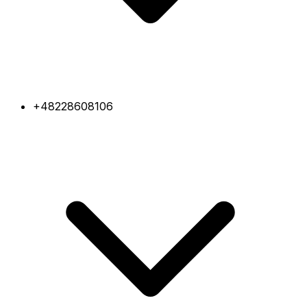
+48228608106