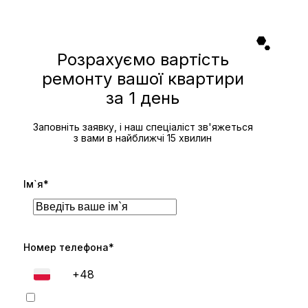
Розрахуємо вартість
ремонту вашої квартири
за 1 день
Заповніть заявку, і наш спеціаліст зв'яжеться
з вами в найближчі 15 хвилин
Ім`я*
Номер телефона*