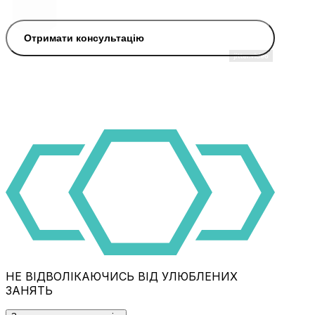
Отримати консультацію
НЕ ВІДВОЛІКАЮЧИСЬ ВІД УЛЮБЛЕНИХ
ЗАНЯТЬ