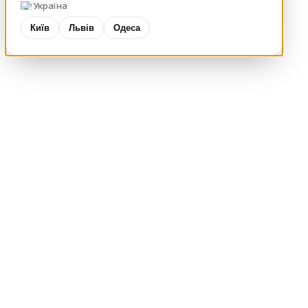
Україна
Київ
Львів
Одеса