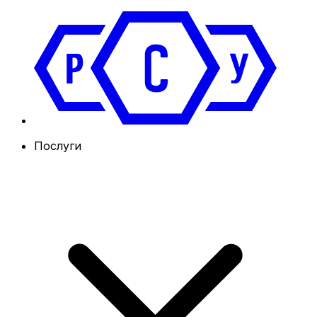
Послуги