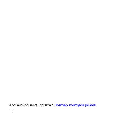
Я ознайомлений(а) і приймаю
Політику конфіденційності