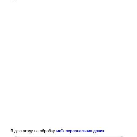
Я даю згоду на обробку
моїх персональних даних