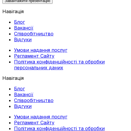
Завантажити презентацію
Навігація
Блог
Вакансії
Співробітництво
Відгуки
Умови надання послуг
Регламент Сайту
Політика конфіденційності та обробки
персональних даних
Навігація
Блог
Вакансії
Співробітництво
Відгуки
Умови надання послуг
Регламент Сайту
Політика конфіденційності та обробки