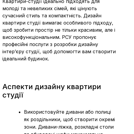
Квартири-студії ідеально підходять для
молоді та невеликих сімей, які цінують
сучасний стиль та компактність. Дизайн
квартири студії вимагає особливого підходу,
щоб зробити простір не тільки красивим, але і
високофункціональним. РСУ пропонує
професійні послуги з розробки дизайну
інтер’єру студії, щоб допомогти вам створити
ідеальний будинок.
Аспекти дизайну квартири
студії
Використовуйте дивани або полиці
як роздільники, щоб створити окремі
зони. Дивани-ліжка, розкладні столи