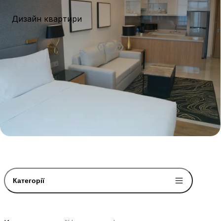
Дизайн квартири
Категорії