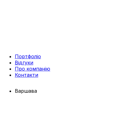
Портфоліо
Відгуки
Про компанію
Контакти
Варшава