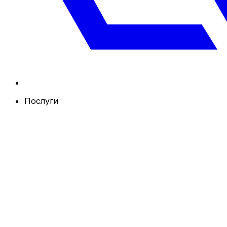
Послуги