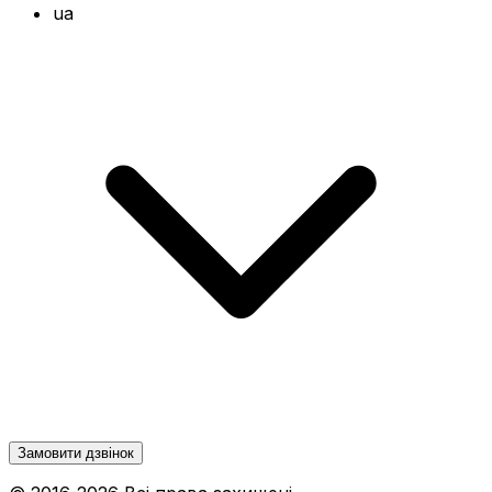
ua
Замовити дзвінок