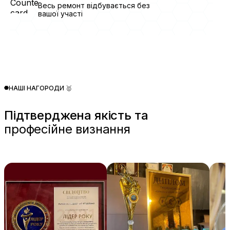
Весь ремонт відбувається без
вашої участі
НАШІ НАГОРОДИ 🥇
Підтверджена якість та
професійне визнання