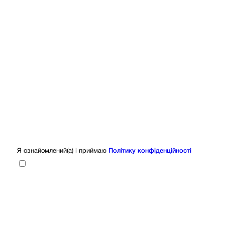
Я ознайомлений(а) і приймаю
Політику конфіденційності