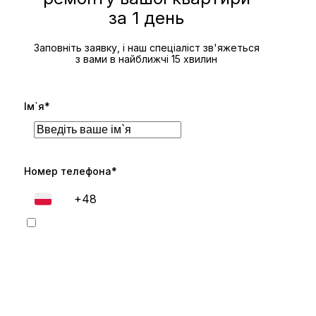
за 1 день
Заповніть заявку, і наш спеціаліст зв'яжеться
з вами в найближчі 15 хвилин
Ім`я*
Номер телефона*