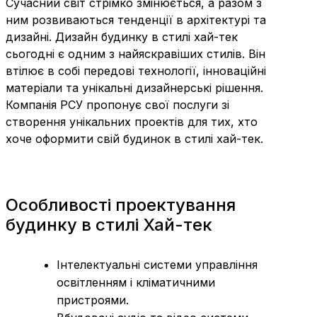
Сучасний світ стрімко змінюється, а разом з
ним розвиваються тенденції в архітектурі та
дизайні. Дизайн будинку в стилі хай-тек
сьогодні є одним з найяскравіших стилів. Він
втілює в собі передові технології, інноваційні
матеріали та унікальні дизайнерські рішення.
Компанія РСУ пропонує свої послуги зі
створення унікальних проектів для тих, хто
хоче оформити свій будинок в стилі хай-тек.
Особливості проектування
будинку в стилі Хай-тек
Інтелектуальні системи управління
освітленням і кліматичними
пристроями.