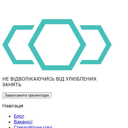
НЕ ВІДВОЛІКАЮЧИСЬ ВІД УЛЮБЛЕНИХ
ЗАНЯТЬ
Завантажити презентацію
Навігація
Блог
Вакансії
Співробітництво