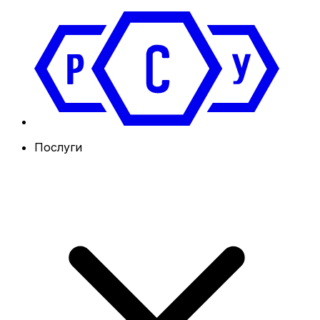
Послуги