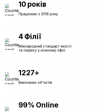
10
років
Працюємо з 2016 року
4
Філії
Міжнародний стандарт якості
та сервісу у кожному офісі
1227
+
Виконаних об'єктів
99
%
Online