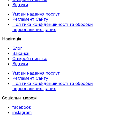
Відгуки
Умови надання послуг
Регламент Сайту
Політика конфіденційності та обробки
персональних даних
Навігація
Блог
Вакансії
Співробітництво
Відгуки
Умови надання послуг
Регламент Сайту
Політика конфіденційності та обробки
персональних даних
Соціальні мережі
facebook
instagram