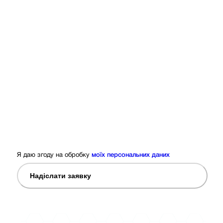
Я даю згоду на обробку
моїх персональних даних
Надіслати заявку