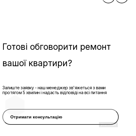
Готові
обговорити ремонт
вашої квартири?
Залиште заявку - наш менеджер зв'яжеться з вами
протягом 5 хвилин і надасть відповіді на всі питання
Отримати консультацію