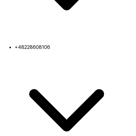
+48228608106