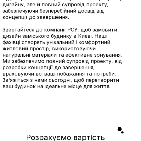
дизайну, але й повний супровід проекту,
забезпечуючи безперебійний досвід від
концепції до завершення.
Звертайтеся до компанії РСУ, щоб замовити
дизайн заміського будинку в Києві. Наші
фахівці створять унікальний і комфортний
житловий простір, використовуючи
натуральні матеріали та ефективне зонування.
Ми забезпечимо повний супровід проекту, від
розробки концепції до завершення,
враховуючи всі ваші побажання та потреби.
Зв'яжіться з нами сьогодні, щоб перетворити
ваш будинок на ідеальне місце для життя.
Розрахуємо вартість