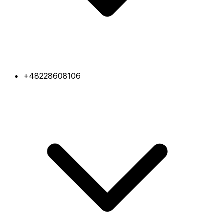
+48228608106