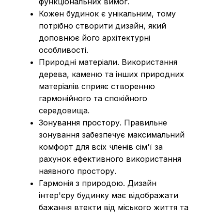
функціональних вимог.
Кожен будинок є унікальним, тому
потрібно створити дизайн, який
доповнює його архітектурні
особливості.
Природні матеріали. Використання
дерева, каменю та інших природних
матеріалів сприяє створенню
гармонійного та спокійного
середовища.
Зонування простору. Правильне
зонування забезпечує максимальний
комфорт для всіх членів сім'ї за
рахунок ефективного використання
наявного простору.
Гармонія з природою. Дизайн
інтер'єру будинку має відображати
бажання втекти від міського життя та