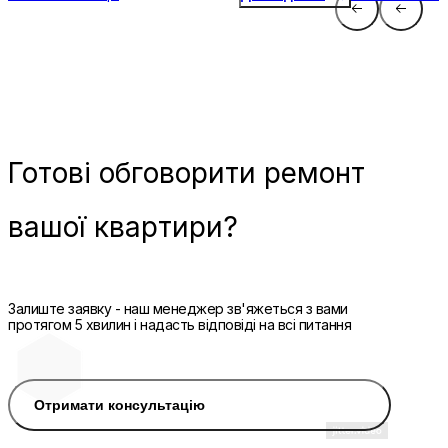
Готові
обговорити ремонт
вашої квартири?
Залиште заявку - наш менеджер зв'яжеться з вами
протягом 5 хвилин і надасть відповіді на всі питання
Отримати консультацію