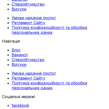
Співробітництво
Відгуки
Умови надання послуг
Регламент Сайту
Політика конфіденційності та обробки
персональних даних
Навігація
Блог
Вакансії
Співробітництво
Відгуки
Умови надання послуг
Регламент Сайту
Політика конфіденційності та обробки
персональних даних
Соціальні мережі
facebook