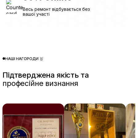
Весь ремонт відбувається без
вашої участі
НАШІ НАГОРОДИ 🥇
Підтверджена якість та
професійне визнання