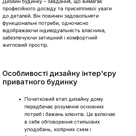
Дизайн будинку – завдання, що вимагає
професійного досвіду та прискіпливої ​​уваги
до деталей. Він повинен задовольняти
функціональні потреби, одночасно
відображаючи індивідуальність власника,
забезпечуючи затишний і комфортний
житловий простір.
Особливості дизайну інтер'єру
приватного будинку
Початковий етап дизайну дому
передбачає розуміння основних
потреб і бажань клієнтів. Це включає
в себе обговорення стильових
уподобань, колірних схем і