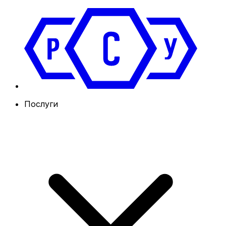
Послуги