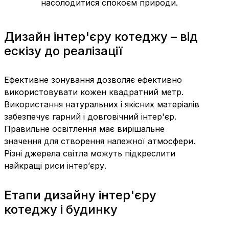
насолодитися спокоєм природи.
Дизайн інтер'єру котеджу – від
ескізу до реалізації
Ефективне зонування дозволяє ефективно
використовувати кожен квадратний метр.
Використання натуральних і якісних матеріалів
забезпечує гарний і довговічний інтер'єр.
Правильне освітлення має вирішальне
значення для створення належної атмосфери.
Різні джерела світла можуть підкреслити
найкращі риси інтер’єру.
Етапи дизайну інтер'єру
котеджу і будинку