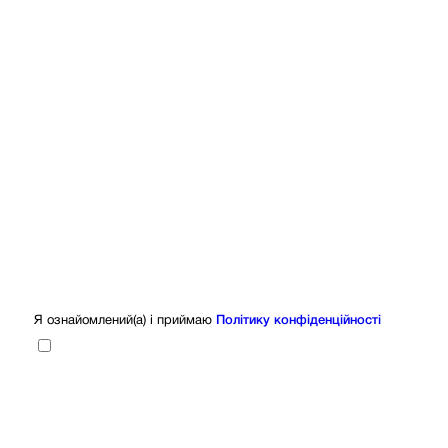
Я ознайомлений(а) і приймаю
Політику конфіденційності