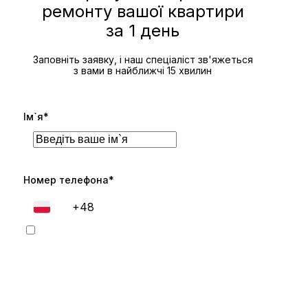
ремонту вашої квартири
за 1 день
Заповніть заявку, і наш спеціаліст зв'яжеться
з вами в найближчі 15 хвилин
Ім`я*
Номер телефона*