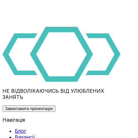
НЕ ВІДВОЛІКАЮЧИСЬ ВІД УЛЮБЛЕНИХ
ЗАНЯТЬ
Завантажити презентацію
Навігація
Блог
Вакансії